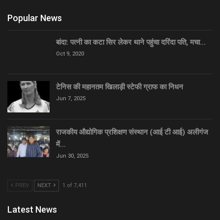
Popular News
बांदा: पत्नी का कटा सिर लेकर थाने पहुंचा दरिंदा पति, मचा…
Oct 9, 2020
टेनिस की महानतम खिलाड़ी स्टेफी ग्राफ का निधन
Jun 7, 2025
राजकीय औद्योगिक प्रशिक्षण संस्थान (आई टी आई) अलीगंज
में…
Jun 30, 2025
PREV
NEXT
1 of 7,411
Latest News