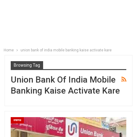
Home
union bank of india mobile banking kaise activate kare
Browsing Tag
Union Bank Of India Mobile
Banking Kaise Activate Kare
लखनऊ