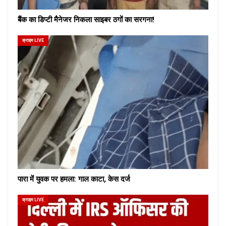
बैंक का डिप्टी मैनेजर निकला साइबर ठगों का सरगना!
क्राइम LIVE
पारा में युवक पर हमला: गाल काटा, केस दर्ज
क्राइम LIVE