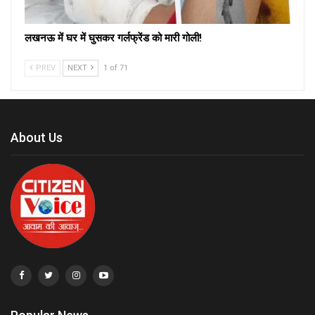
लखनऊ में घर में घुसकर गर्लफ्रेंड को मारी गोली!
PREV
NEXT
1 of 71
About Us