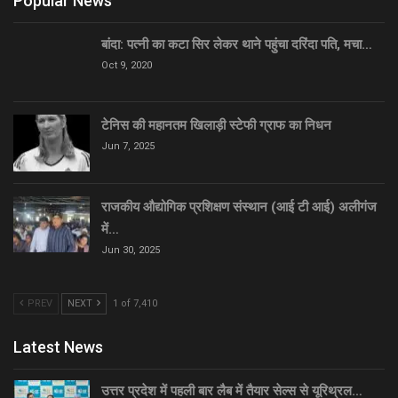
Popular News
बांदा: पत्नी का कटा सिर लेकर थाने पहुंचा दरिंदा पति, मचा…
Oct 9, 2020
टेनिस की महानतम खिलाड़ी स्टेफी ग्राफ का निधन
Jun 7, 2025
राजकीय औद्योगिक प्रशिक्षण संस्थान (आई टी आई) अलीगंज
में…
Jun 30, 2025
PREV
NEXT
1 of 7,410
Latest News
उत्तर प्रदेश में पहली बार लैब में तैयार सेल्स से यूरिथ्रल…