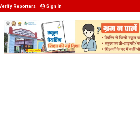
Verify Reporters
Sign In