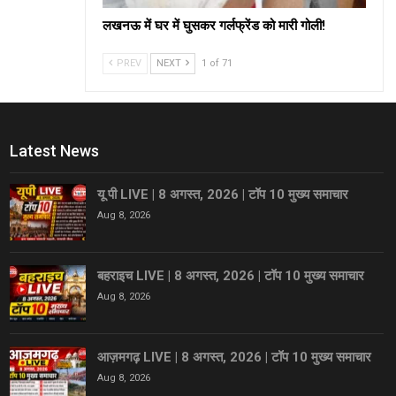
लखनऊ में घर में घुसकर गर्लफ्रेंड को मारी गोली!
PREV
NEXT
1 of 71
Latest News
यू पी LIVE | 8 अगस्त, 2026 | टॉप 10 मुख्य समाचार
Aug 8, 2026
बहराइच LIVE | 8 अगस्त, 2026 | टॉप 10 मुख्य समाचार
Aug 8, 2026
आज़मगढ़ LIVE | 8 अगस्त, 2026 | टॉप 10 मुख्य समाचार
Aug 8, 2026