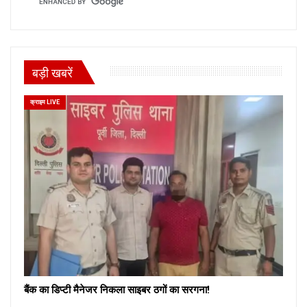
बड़ी खबरें
क्राइम LIVE
बैंक का डिप्टी मैनेजर निकला साइबर ठगों का सरगना!