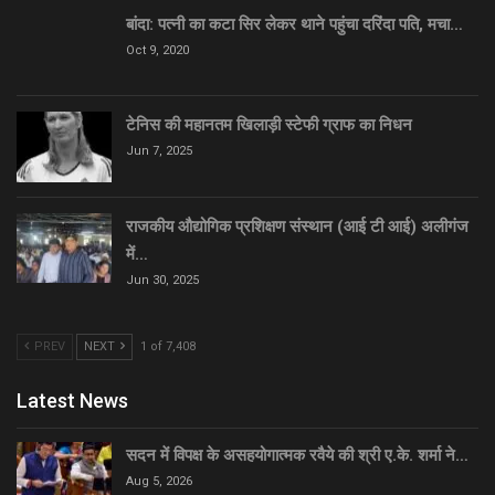
बांदा: पत्नी का कटा सिर लेकर थाने पहुंचा दरिंदा पति, मचा…
Oct 9, 2020
टेनिस की महानतम खिलाड़ी स्टेफी ग्राफ का निधन
Jun 7, 2025
राजकीय औद्योगिक प्रशिक्षण संस्थान (आई टी आई) अलीगंज
में…
Jun 30, 2025
PREV
NEXT
1 of 7,408
Latest News
सदन में विपक्ष के असहयोगात्मक रवैये की श्री ए.के. शर्मा ने…
Aug 5, 2026