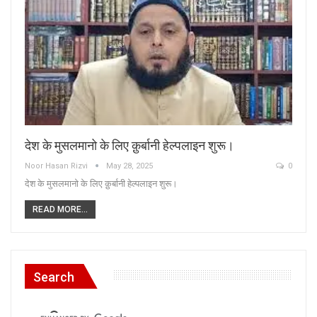
देश के मुसलमानो के लिए क़ुर्बानी हेल्पलाइन शुरू।
Noor Hasan Rizvi
May 28, 2025
0
देश के मुसलमानो के लिए क़ुर्बानी हेल्पलाइन शुरू।
READ MORE...
Search