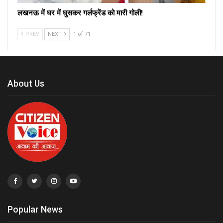
लखनऊ में घर में घुसकर गर्लफ्रेंड को मारी गोली!
PREV
NEXT
1 of 71
About Us
Popular News