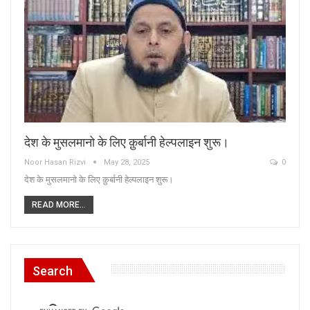
देश के मुसलमानो के लिए क़ुर्बानी हेल्पलाइन शुरू।
Noor Hasan Rizvi
May 28, 2025
0
देश के मुसलमानो के लिए क़ुर्बानी हेल्पलाइन शुरू।
READ MORE...
Search