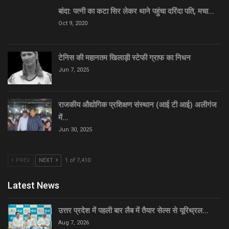
बांदा: पत्नी का कटा सिर लेकर थाने पहुंचा दरिंदा पति, मचा…
Oct 9, 2020
टेनिस की महानतम खिलाड़ी स्टेफी ग्राफ का निधन
Jun 7, 2025
राजकीय औद्योगिक प्रशिक्षण संस्थान (आई टी आई) अलीगंज
में…
Jun 30, 2025
PREV
NEXT
1 of 7,410
Latest News
उत्तर प्रदेश में पहली बार लैब में तैयार सेल्स से यूरिथ्रल…
Aug 7, 2026