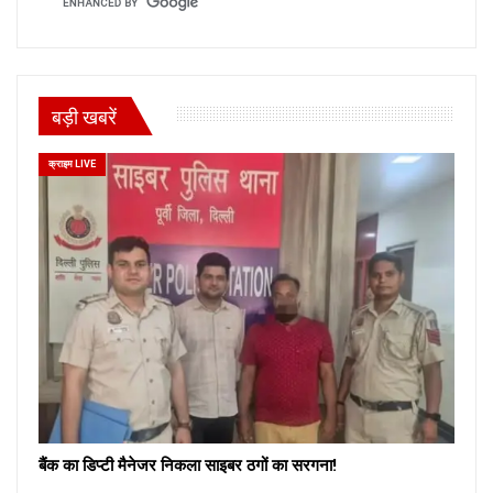
बड़ी खबरें
क्राइम LIVE
बैंक का डिप्टी मैनेजर निकला साइबर ठगों का सरगना!