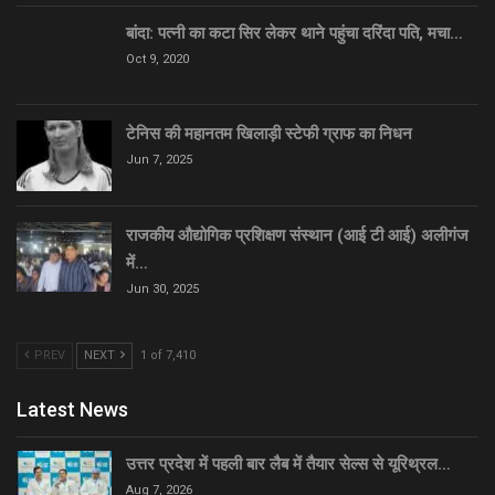
बांदा: पत्नी का कटा सिर लेकर थाने पहुंचा दरिंदा पति, मचा…
Oct 9, 2020
टेनिस की महानतम खिलाड़ी स्टेफी ग्राफ का निधन
Jun 7, 2025
राजकीय औद्योगिक प्रशिक्षण संस्थान (आई टी आई) अलीगंज
में…
Jun 30, 2025
PREV
NEXT
1 of 7,410
Latest News
उत्तर प्रदेश में पहली बार लैब में तैयार सेल्स से यूरिथ्रल…
Aug 7, 2026