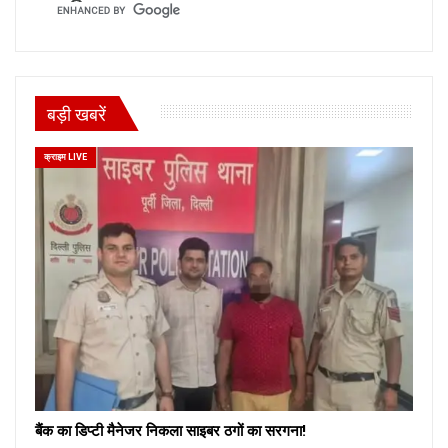
बड़ी खबरें
क्राइम LIVE
बैंक का डिप्टी मैनेजर निकला साइबर ठगों का सरगना!