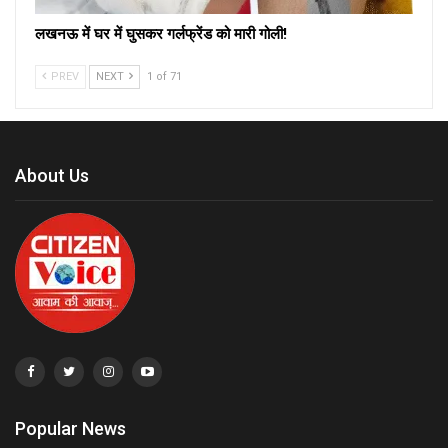
लखनऊ में घर में घुसकर गर्लफ्रेंड को मारी गोली!
PREV
NEXT
1 of 71
About Us
Popular News