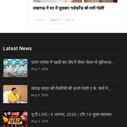
लखनऊ में घर में घुसकर गर्लफ्रेंड को मारी गोली!
PREV
NEXT
1 of 71
Latest News
उत्तर प्रदेश में पहली बार लैब में तैयार सेल्स से यूरिथ्रल…
Aug 7, 2026
कांवड़ यात्रा की तैयारियों की ऊर्जा मंत्री ए.के. शर्मा ने…
Aug 6, 2026
यू पी LIVE | 6 अगस्त, 2026 | टॉप 10 मुख्य समाचार
Aug 6, 2026