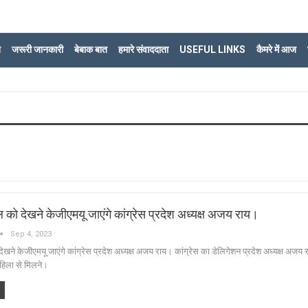
ि
जरूरी जानकारी
बेबाक बात
हमारे संवाददाता
USEFUL LINKS
कैमरे में आज
ल को देखने केजीएमयू जाएंगे कांग्रेस प्रदेश अध्यक्ष अजय राय।
Sep 4, 2023
ेखने केजीएमयू जाएंगे कांग्रेस प्रदेश अध्यक्ष अजय राय। कांग्रेस का डेलिगेशन प्रदेश अध्यक्ष अजय रा
 महिला से मिलने।