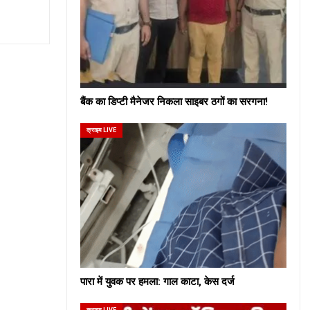
बैंक का डिप्टी मैनेजर निकला साइबर ठगों का सरगना!
क्राइम LIVE
पारा में युवक पर हमला: गाल काटा, केस दर्ज
क्राइम LIVE