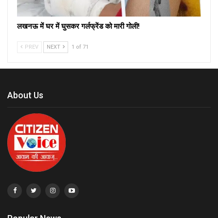
लखनऊ में घर में घुसकर गर्लफ्रेंड को मारी गोली!
PREV
NEXT
1 of 71
About Us