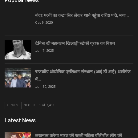
Popular News
बांदा: पत्नी का कटा सिर लेकर थाने पहुंचा दरिंदा पति, मचा…
Oct 9, 2020
टेनिस की महानतम खिलाड़ी स्टेफी ग्राफ का निधन
Jun 7, 2025
राजकीय औद्योगिक प्रशिक्षण संस्थान (आई टी आई) अलीगंज
में…
Jun 30, 2025
PREV
NEXT
1 of 7,411
Latest News
लखनऊ करेगा भारत की पहली महिला वॉलीबॉल लीग की