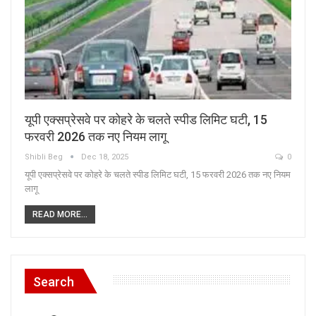
यूपी एक्सप्रेसवे पर कोहरे के चलते स्पीड लिमिट घटी, 15
फरवरी 2026 तक नए नियम लागू
Shibli Beg
Dec 18, 2025
0
यूपी एक्सप्रेसवे पर कोहरे के चलते स्पीड लिमिट घटी, 15 फरवरी 2026 तक नए नियम
लागू
READ MORE...
Search