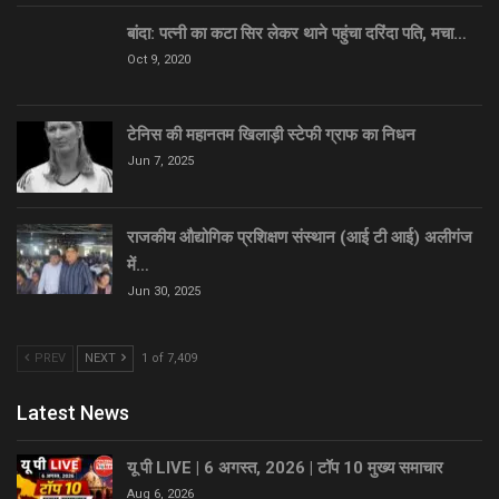
बांदा: पत्नी का कटा सिर लेकर थाने पहुंचा दरिंदा पति, मचा…
Oct 9, 2020
टेनिस की महानतम खिलाड़ी स्टेफी ग्राफ का निधन
Jun 7, 2025
राजकीय औद्योगिक प्रशिक्षण संस्थान (आई टी आई) अलीगंज
में…
Jun 30, 2025
PREV
NEXT
1 of 7,409
Latest News
यू पी LIVE | 6 अगस्त, 2026 | टॉप 10 मुख्य समाचार
Aug 6, 2026