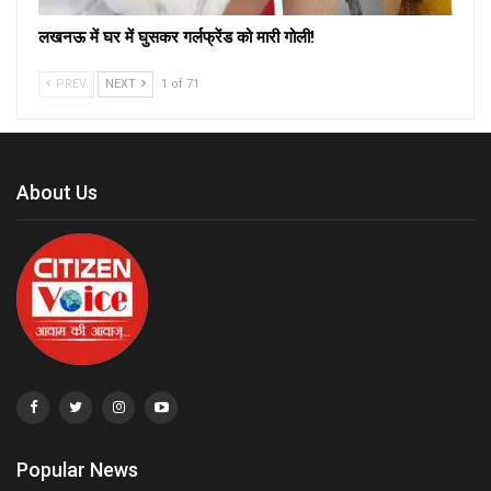
लखनऊ में घर में घुसकर गर्लफ्रेंड को मारी गोली!
PREV
NEXT
1 of 71
About Us
Popular News