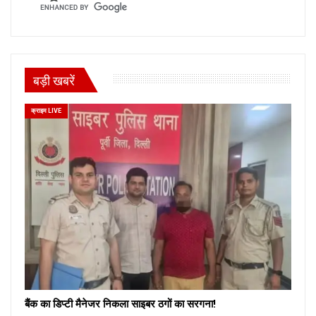
बड़ी खबरें
क्राइम LIVE
बैंक का डिप्टी मैनेजर निकला साइबर ठगों का सरगना!