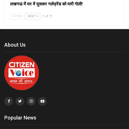
लखनऊ में घर में घुसकर गर्लफ्रेंड को मारी गोली!
PREV
NEXT
1 of 71
About Us
Popular News