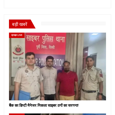
बड़ी खबरें
क्राइम LIVE
बैंक का डिप्टी मैनेजर निकला साइबर ठगों का सरगना!