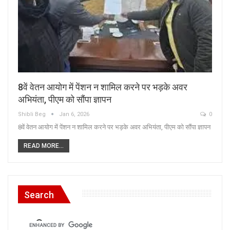
8वें वेतन आयोग में पेंशन न शामिल करने पर भड़के अवर
अभियंता, पीएम को सौंपा ज्ञापन
Shibli Beg
Jan 6, 2026
0
8वें वेतन आयोग में पेंशन न शामिल करने पर भड़के अवर अभियंता, पीएम को सौंपा ज्ञापन
READ MORE...
Search