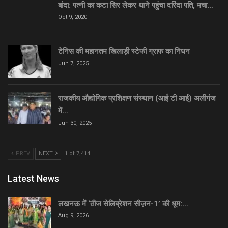
बांदा: पत्नी का कटा सिर लेकर थाने पहुंचा दरिंदा पति, मचा…
Oct 9, 2020
टेनिस की महानतम खिलाड़ी स्टेफी ग्राफ का निधन
Jun 7, 2025
राजकीय औद्योगिक प्रशिक्षण संस्थान (आई टी आई) अलीगंज
में…
Jun 30, 2025
PREV
NEXT
1 of 7,414
Latest News
लखनऊ में ‘तीज सेलिब्रेशन सीज़न-1’ की धूम:…
Aug 9, 2026