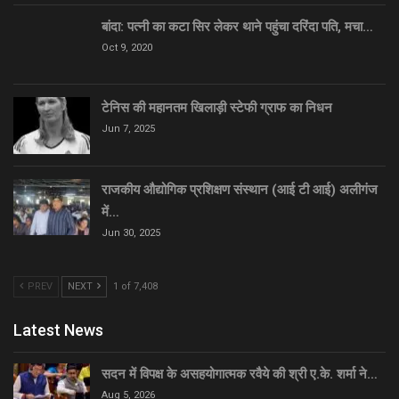
बांदा: पत्नी का कटा सिर लेकर थाने पहुंचा दरिंदा पति, मचा…
Oct 9, 2020
टेनिस की महानतम खिलाड़ी स्टेफी ग्राफ का निधन
Jun 7, 2025
राजकीय औद्योगिक प्रशिक्षण संस्थान (आई टी आई) अलीगंज
में…
Jun 30, 2025
PREV
NEXT
1 of 7,408
Latest News
सदन में विपक्ष के असहयोगात्मक रवैये की श्री ए.के. शर्मा ने…
Aug 5, 2026