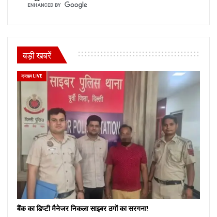
बड़ी खबरें
क्राइम LIVE
बैंक का डिप्टी मैनेजर निकला साइबर ठगों का सरगना!