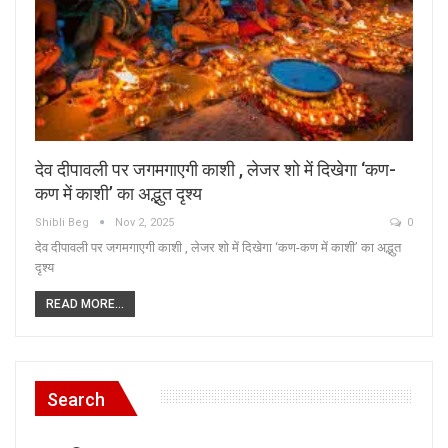
देव दीपावली पर जगमगाएगी काशी , लेजर शो में दिखेगा ‘कण-
कण में काशी’ का अद्भुत दृश्य
Shibli Beg
Nov 2, 2025
0
देव दीपावली पर जगमगाएगी काशी , लेजर शो में दिखेगा ‘कण-कण में काशी’ का अद्भुत
दृश्य
READ MORE...
Search