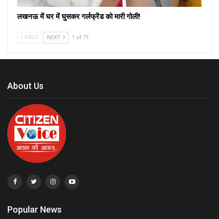
लखनऊ में घर में घुसकर गर्लफ्रेंड को मारी गोली!
PREV
NEXT
1 of 71
About Us
Popular News