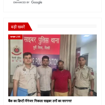
बड़ी खबरें
क्राइम LIVE
बैंक का डिप्टी मैनेजर निकला साइबर ठगों का सरगना!