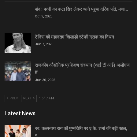
बांदा: पत्नी का कटा सिर लेकर थाने पहुंचा दरिंदा पति, मचा…
Oct 9, 2020
टेनिस की महानतम खिलाड़ी स्टेफी ग्राफ का निधन
Jun 7, 2025
राजकीय औद्योगिक प्रशिक्षण संस्थान (आई टी आई) अलीगंज
में…
Jun 30, 2025
PREV
NEXT
1 of 7,414
Latest News
स्व. कल्पनाथ राय की पुण्यतिथि पर ए.के. शर्मा की बड़ी पहल,
5…