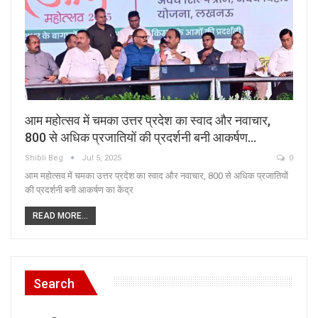
आम महोत्सव में चमका उत्तर प्रदेश का स्वाद और नवाचार,
800 से अधिक प्रजातियों की प्रदर्शनी बनी आकर्षण…
Shibli Beg
Jul 5, 2025
0
आम महोत्सव में चमका उत्तर प्रदेश का स्वाद और नवाचार, 800 से अधिक प्रजातियों
की प्रदर्शनी बनी आकर्षण का केंद्र
READ MORE...
Search