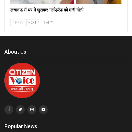
लखनऊ में घर में घुसकर गर्लफ्रेंड को मारी गोली!
PREV
NEXT
1 of 71
About Us
Popular News