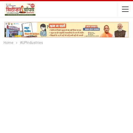
Home
#UPIndustries