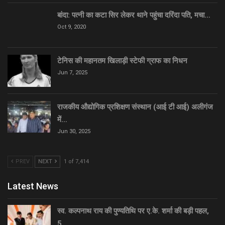
बांदा: पत्नी का कटा सिर लेकर थाने पहुंचा दरिंदा पति, मचा…
Oct 9, 2020
टेनिस की महानतम खिलाड़ी स्टेफी ग्राफ का निधन
Jun 7, 2025
राजकीय औद्योगिक प्रशिक्षण संस्थान (आई टी आई) अलीगंज
में…
Jun 30, 2025
PREV
NEXT
1 of 7,414
Latest News
स्व. कल्पनाथ राय की पुण्यतिथि पर ए.के. शर्मा की बड़ी पहल,
5…