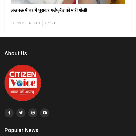
लखनऊ में घर में घुसकर गर्लफ्रेंड को मारी गोली!
PREV
NEXT
1 of 71
About Us
Popular News