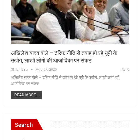
अखिलेश यादव बोले – टैरिफ नीति से तबाह हो रहे यूपी के
उद्योग, लाखों लोगों की आजीविका पर संकट
Shibli Beg
Aug 27, 2025
0
अखिलेश यादव बोले – टैरिफ नीति से तबाह हो रहे यूपी के उद्योग, लाखों लोगों की
आजीविका पर संकट
READ MORE...
Search