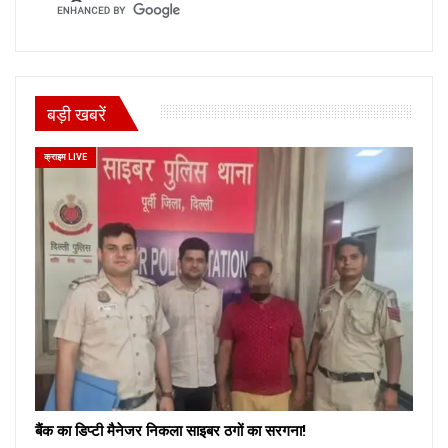
बड़ी खबरें
क्राइम LIVE
बैंक का डिप्टी मैनेजर निकला साइबर ठगों का सरगना!