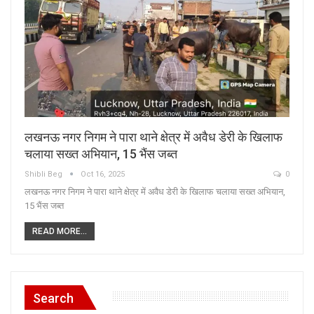
लखनऊ नगर निगम ने पारा थाने क्षेत्र में अवैध डेरी के खिलाफ
चलाया सख्त अभियान, 15 भैंस जब्त
Shibli Beg
Oct 16, 2025
0
लखनऊ नगर निगम ने पारा थाने क्षेत्र में अवैध डेरी के खिलाफ चलाया सख्त अभियान,
15 भैंस जब्त
READ MORE...
Search