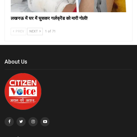
लखनऊ में घर में घुसकर गर्लफ्रेंड को मारी गोली!
PREV
NEXT
1 of 71
About Us