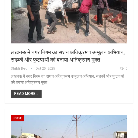
लखनऊ में नगर निगम का सघन अतिक्रमण उन्मूलन अभियान,
सड़कों और फुटपाथों को बनाया अतिक्रमण मुक्त
Shibli Beg
Oct 25, 2025
0
लखनऊ में नगर निगम का सघन अतिक्रमण उन्मूलन अभियान, सड़कों और फुटपाथों
को बनाया अतिक्रमण मुक्त
READ MORE...
लखनऊ