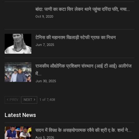
बांदा: पत्नी का कटा सिर लेकर थाने पहुंचा दरिंदा पति, मचा…
Oct 9, 2020
टेनिस की महानतम खिलाड़ी स्टेफी ग्राफ का निधन
Jun 7, 2025
राजकीय औद्योगिक प्रशिक्षण संस्थान (आई टी आई) अलीगंज
में…
Jun 30, 2025
PREV
NEXT
1 of 7,408
Latest News
सदन में विपक्ष के असहयोगात्मक रवैये की श्री ए.के. शर्मा ने…
Aug 5, 2026