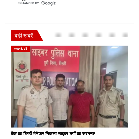
बड़ी खबरें
क्राइम LIVE
बैंक का डिप्टी मैनेजर निकला साइबर ठगों का सरगना!