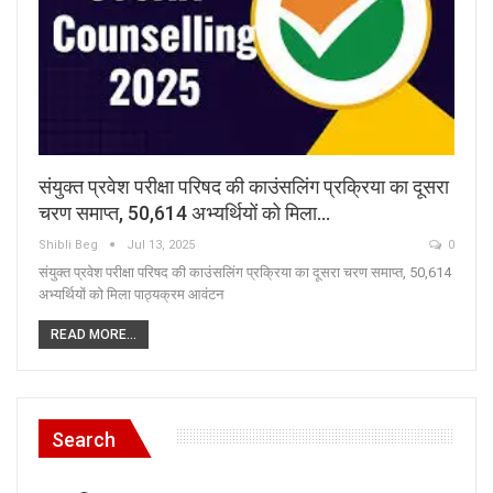
संयुक्त प्रवेश परीक्षा परिषद की काउंसलिंग प्रक्रिया का दूसरा
चरण समाप्त, 50,614 अभ्यर्थियों को मिला…
Shibli Beg
Jul 13, 2025
0
संयुक्त प्रवेश परीक्षा परिषद की काउंसलिंग प्रक्रिया का दूसरा चरण समाप्त, 50,614
अभ्यर्थियों को मिला पाठ्यक्रम आवंटन
READ MORE...
Search