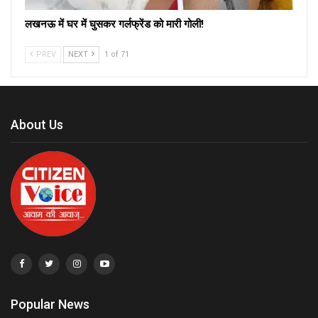
लखनऊ में घर में घुसकर गर्लफ्रेंड को मारी गोली!
PREV
NEXT
1 of 71
About Us
Popular News