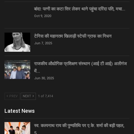
बांदा: पत्नी का कटा सिर लेकर थाने पहुंचा दरिंदा पति, मचा…
Oct 9, 2020
टेनिस की महानतम खिलाड़ी स्टेफी ग्राफ का निधन
Jun 7, 2025
राजकीय औद्योगिक प्रशिक्षण संस्थान (आई टी आई) अलीगंज
में…
Jun 30, 2025
PREV
NEXT
1 of 7,414
Latest News
स्व. कल्पनाथ राय की पुण्यतिथि पर ए.के. शर्मा की बड़ी पहल,
5…