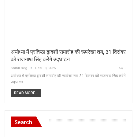
अयोध्या में प्रतिष्ठा द्वादशी समारोह की रूपरेखा तय, 31 दिसंबर
को राजनाथ सिंह करेंगे उद्घाटन
Shibli Beg
Dec 13, 2025
0
अयोध्या में प्रतिष्ठा द्वादशी समारोह की रूपरेखा तय, 31 दिसंबर को राजनाथ सिंह करेंगे
उद्घाटन
READ MORE...
Search