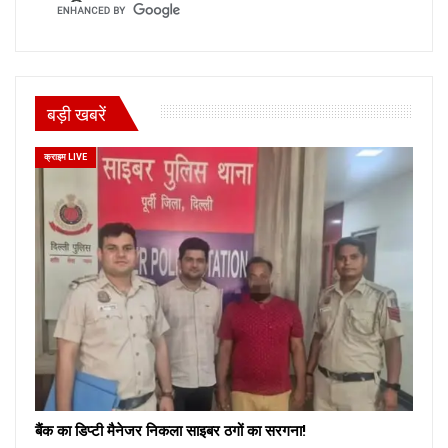
बड़ी खबरें
क्राइम LIVE
बैंक का डिप्टी मैनेजर निकला साइबर ठगों का सरगना!