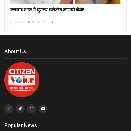
लखनऊ में घर में घुसकर गर्लफ्रेंड को मारी गोली!
PREV
NEXT
1 of 71
About Us
Popular News