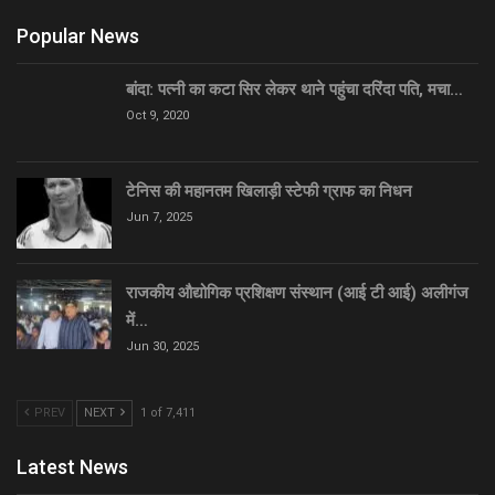
Popular News
बांदा: पत्नी का कटा सिर लेकर थाने पहुंचा दरिंदा पति, मचा…
Oct 9, 2020
टेनिस की महानतम खिलाड़ी स्टेफी ग्राफ का निधन
Jun 7, 2025
राजकीय औद्योगिक प्रशिक्षण संस्थान (आई टी आई) अलीगंज
में…
Jun 30, 2025
PREV
NEXT
1 of 7,411
Latest News