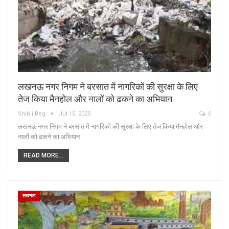
लखनऊ नगर निगम ने बरसात में नागरिकों की सुरक्षा के लिए
तेज किया मैनहोल और नालों को ढकने का अभियान
Shibli Beg
Jul 15, 2025
0
लखनऊ नगर निगम ने बरसात में नागरिकों की सुरक्षा के लिए तेज किया मैनहोल और
नालों को ढकने का अभियान
READ MORE...
लखनऊ