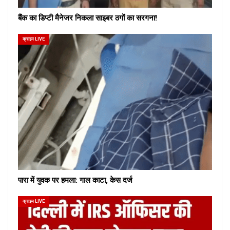
बैंक का डिप्टी मैनेजर निकला साइबर ठगों का सरगना!
क्राइम LIVE
पारा में युवक पर हमला: गाल काटा, केस दर्ज
क्राइम LIVE