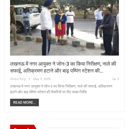
लखनऊ में नगर आयुक्त ने जोन-3 का किया निरीक्षण, नाले की
सफाई, अतिक्रमण हटाने और बाढ़ पम्पिंग स्टेशन की…
Shibli Beg
May 9, 2025
0
लखनऊ में नगर आयुक्त ने जोन-3 का किया निरीक्षण, नाले की सफाई, अतिक्रमण
हटाने और बाढ़ पम्पिंग स्टेशन की तैयारियों पर दिए सख्त निर्देश
READ MORE...