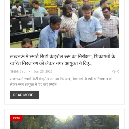
लखनऊ में स्मार्ट सिटी कंट्रोल रूम का निरीक्षण, शिकायतों के
त्वरित निस्तारण को लेकर नगर आयुक्त ने दिए…
Shibli Beg
Jun 25, 2025
0
लखनऊ में स्मार्ट सिटी कंट्रोल रूम का निरीक्षण, शिकायतों के त्वरित निस्तारण को
लेकर नगर आयुक्त ने दिए कड़े निर्देश
READ MORE...
लखनऊ