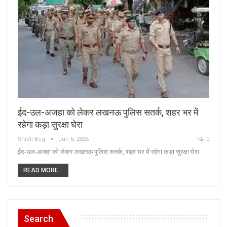
ईद-उल-अजहा को लेकर लखनऊ पुलिस सतर्क, शहर भर में
रहेगा कड़ा सुरक्षा घेरा
Shibli Beg
Jun 6, 2025
0
ईद-उल-अजहा को लेकर लखनऊ पुलिस सतर्क, शहर भर में रहेगा कड़ा सुरक्षा घेरा
READ MORE...
Search