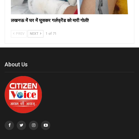
लखनऊ में घर में घुसकर गर्लफ्रेंड को मारी गोली!
PREV
NEXT
1 of 71
About Us