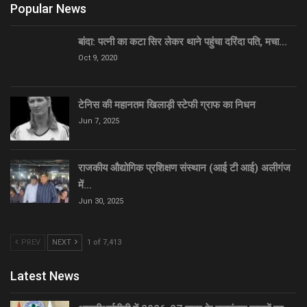
Popular News
बांदा: पत्नी का कटा सिर लेकर थाने पहुंचा दरिंदा पति, मचा…
Oct 9, 2020
टेनिस की महानतम खिलाड़ी स्टेफी ग्राफ का निधन
Jun 7, 2025
राजकीय औद्योगिक प्रशिक्षण संस्थान (आई टी आई) अलीगंज
में…
Jun 30, 2025
PREV
NEXT
1 of 7,413
Latest News