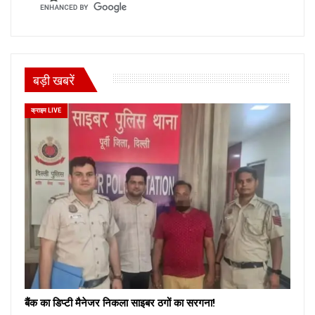
बड़ी खबरें
क्राइम LIVE
बैंक का डिप्टी मैनेजर निकला साइबर ठगों का सरगना!