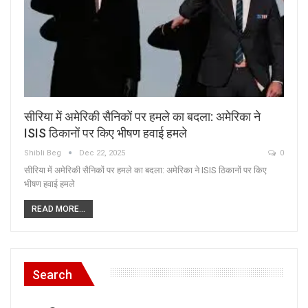
सीरिया में अमेरिकी सैनिकों पर हमले का बदला: अमेरिका ने
ISIS ठिकानों पर किए भीषण हवाई हमले
Shibli Beg
Dec 22, 2025
0
सीरिया में अमेरिकी सैनिकों पर हमले का बदला: अमेरिका ने ISIS ठिकानों पर किए
भीषण हवाई हमले
READ MORE...
Search