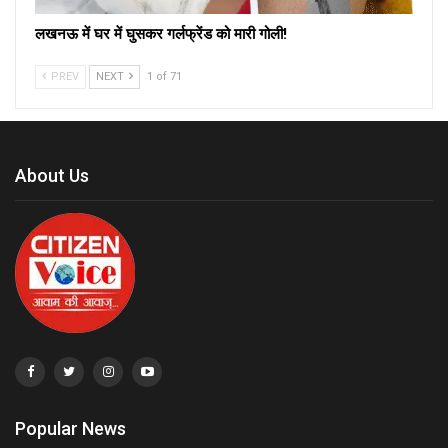
लखनऊ में घर में घुसकर गर्लफ्रेंड को मारी गोली!
PREV
NEXT
1 of 71
About Us
Popular News