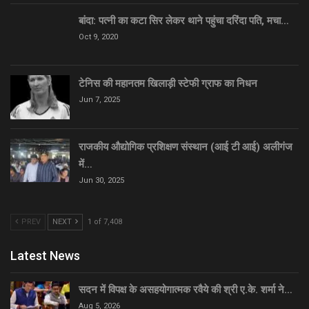
बांदा: पत्नी का कटा सिर लेकर थाने पहुंचा दरिंदा पति, मचा…
Oct 9, 2020
टेनिस की महानतम खिलाड़ी स्टेफी ग्राफ का निधन
Jun 7, 2025
राजकीय औद्योगिक प्रशिक्षण संस्थान (आई टी आई) अलीगंज
में…
Jun 30, 2025
PREV
NEXT
1 of 7,408
Latest News
सदन में विपक्ष के असहयोगात्मक रवैये की श्री ए.के. शर्मा ने…
Aug 5, 2026