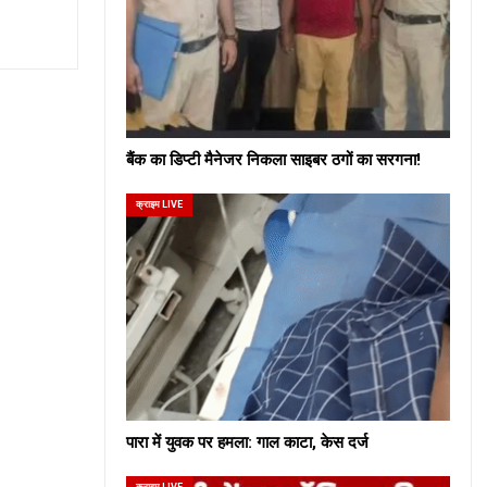
बैंक का डिप्टी मैनेजर निकला साइबर ठगों का सरगना!
क्राइम LIVE
पारा में युवक पर हमला: गाल काटा, केस दर्ज
क्राइम LIVE