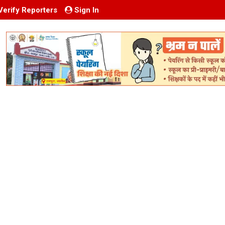
Verify Reporters
Sign In