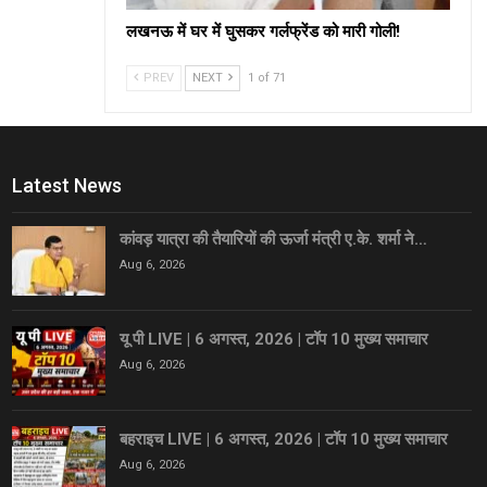
लखनऊ में घर में घुसकर गर्लफ्रेंड को मारी गोली!
PREV
NEXT
1 of 71
Latest News
कांवड़ यात्रा की तैयारियों की ऊर्जा मंत्री ए.के. शर्मा ने…
Aug 6, 2026
यू पी LIVE | 6 अगस्त, 2026 | टॉप 10 मुख्य समाचार
Aug 6, 2026
बहराइच LIVE | 6 अगस्त, 2026 | टॉप 10 मुख्य समाचार
Aug 6, 2026