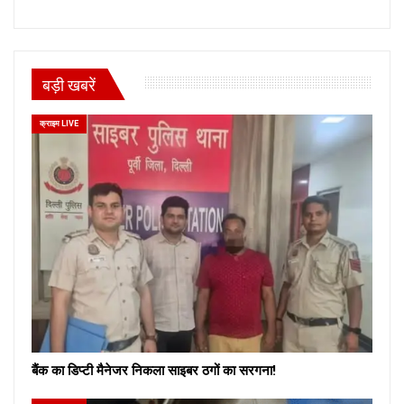
बड़ी खबरें
क्राइम LIVE
बैंक का डिप्टी मैनेजर निकला साइबर ठगों का सरगना!