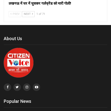
लखनऊ में घर में घुसकर गर्लफ्रेंड को मारी गोली!
PREV
NEXT
1 of 71
About Us
Popular News