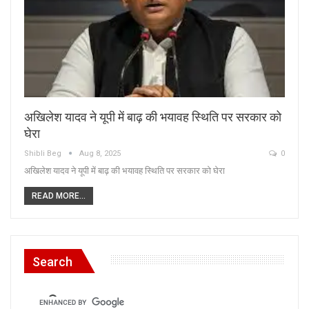
अखिलेश यादव ने यूपी में बाढ़ की भयावह स्थिति पर सरकार को
घेरा
Shibli Beg
Aug 8, 2025
0
अखिलेश यादव ने यूपी में बाढ़ की भयावह स्थिति पर सरकार को घेरा
READ MORE...
Search