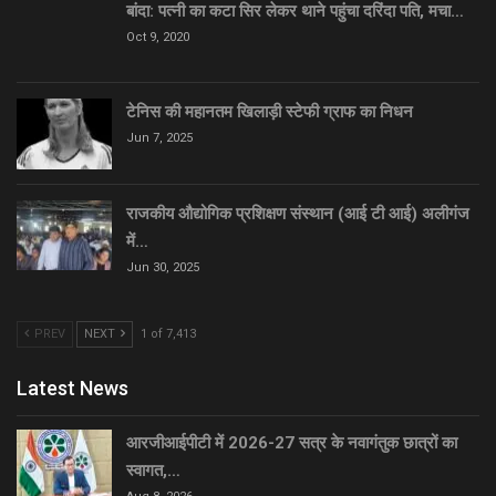
बांदा: पत्नी का कटा सिर लेकर थाने पहुंचा दरिंदा पति, मचा…
Oct 9, 2020
टेनिस की महानतम खिलाड़ी स्टेफी ग्राफ का निधन
Jun 7, 2025
राजकीय औद्योगिक प्रशिक्षण संस्थान (आई टी आई) अलीगंज
में…
Jun 30, 2025
PREV
NEXT
1 of 7,413
Latest News
आरजीआईपीटी में 2026-27 सत्र के नवागंतुक छात्रों का
स्वागत,…