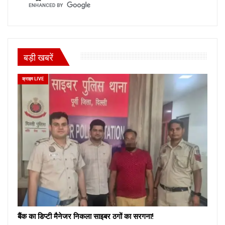
बड़ी खबरें
क्राइम LIVE
बैंक का डिप्टी मैनेजर निकला साइबर ठगों का सरगना!