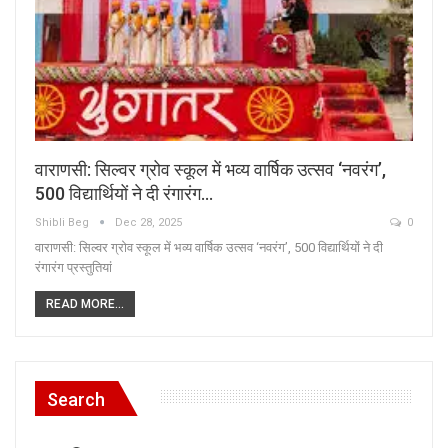
वाराणसी: सिल्वर ग्रोव स्कूल में भव्य वार्षिक उत्सव ‘नवरंग’,
500 विद्यार्थियों ने दी रंगारंग…
Shibli Beg
Dec 28, 2025
0
वाराणसी: सिल्वर ग्रोव स्कूल में भव्य वार्षिक उत्सव ‘नवरंग’, 500 विद्यार्थियों ने दी
रंगारंग प्रस्तुतियां
READ MORE...
Search