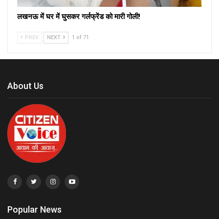
लखनऊ में घर में घुसकर गर्लफ्रेंड को मारी गोली!
PREV
NEXT
1 of 71
About Us
Popular News