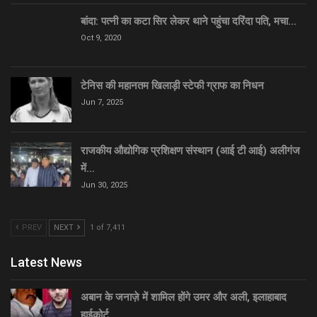
बांदा: पत्नी का कटा सिर लेकर थाने पहुंचा दरिंदा पति, मचा…
Oct 9, 2020
टेनिस की महानतम खिलाड़ी स्टेफी ग्राफ का निधन
Jun 7, 2025
राजकीय औद्योगिक प्रशिक्षण संस्थान (आई टी आई) अलीगंज
में…
Jun 30, 2025
PREV
NEXT
1 of 7,411
Latest News
अबान के जनाज़े में शामिल होंगे उमर और अली, इलाहाबाद
हाईकोर्ट…