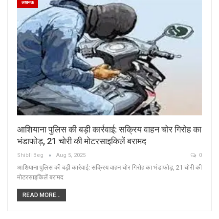
लखनऊ
आशियाना पुलिस की बड़ी कार्रवाई: सक्रिय वाहन चोर गिरोह का
भंडाफोड़, 21 चोरी की मोटरसाइकिलें बरामद
Shibli Beg
Aug 5, 2025
0
आशियाना पुलिस की बड़ी कार्रवाई: सक्रिय वाहन चोर गिरोह का भंडाफोड़, 21 चोरी की
मोटरसाइकिलें बरामद
READ MORE...