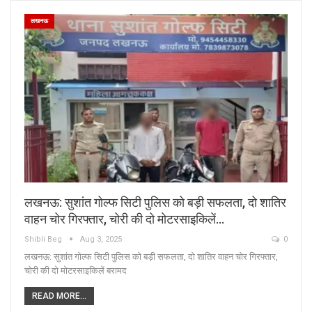
लखनऊ
लखनऊ: सुशांत गोल्फ सिटी पुलिस को बड़ी सफलता, दो शातिर
वाहन चोर गिरफ्तार, चोरी की दो मोटरसाइकिलें…
Shibli Beg
Aug 3, 2025
0
लखनऊ: सुशांत गोल्फ सिटी पुलिस को बड़ी सफलता, दो शातिर वाहन चोर गिरफ्तार,
चोरी की दो मोटरसाइकिलें बरामद
READ MORE...