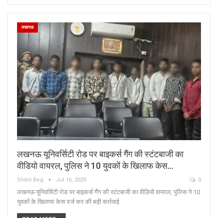
लखनऊ
लखनऊ यूनिवर्सिटी रोड पर बाइकर्स गैंग की स्टंटबाजी का
वीडियो वायरल, पुलिस ने 10 युवकों के खिलाफ केस…
Shibli Beg
Jul 16, 2025
0
लखनऊ यूनिवर्सिटी रोड पर बाइकर्स गैंग की स्टंटबाजी का वीडियो वायरल, पुलिस ने 10
युवकों के खिलाफ केस दर्ज कर की बड़ी कार्रवाई