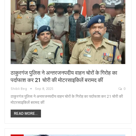
ठाकुरगंज पुलिस ने अन्तरजनपदीय वाहन चोरों के गिरोह का
पर्दाफाश कर 21 चोरी की मोटरसाइकिलें बरामद कीं
Shibli Beg
Sep 8, 2025
0
ठाकुरगंज पुलिस ने अन्तरजनपदीय वाहन चोरों के गिरोह का पर्दाफाश कर 21 चोरी की
मोटरसाइकिलें बरामद कीं
READ MORE...