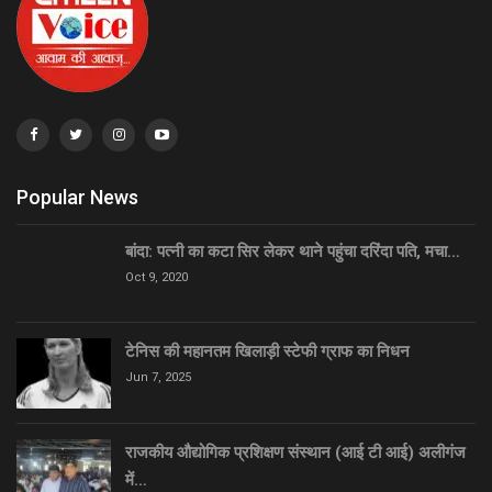
Popular News
बांदा: पत्नी का कटा सिर लेकर थाने पहुंचा दरिंदा पति, मचा…
Oct 9, 2020
टेनिस की महानतम खिलाड़ी स्टेफी ग्राफ का निधन
Jun 7, 2025
राजकीय औद्योगिक प्रशिक्षण संस्थान (आई टी आई) अलीगंज
में…