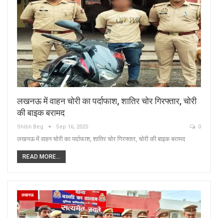
लखनऊ में वाहन चोरी का पर्दाफाश, शातिर चोर गिरफ्तार, चोरी
की बाइक बरामद
Shibli Beg
Sep 16, 2025
0
लखनऊ में वाहन चोरी का पर्दाफाश, शातिर चोर गिरफ्तार, चोरी की बाइक बरामद
READ MORE...
लखनऊ