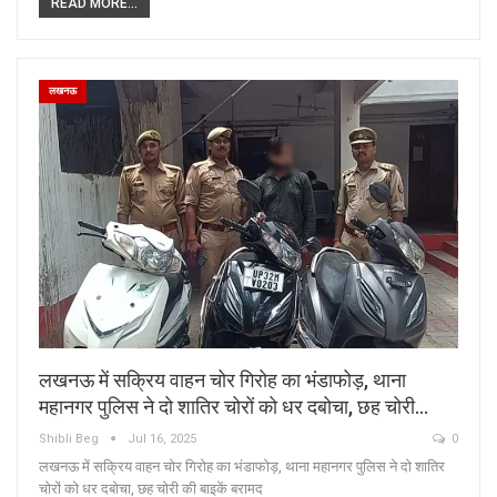
READ MORE...
लखनऊ
लखनऊ में सक्रिय वाहन चोर गिरोह का भंडाफोड़, थाना
महानगर पुलिस ने दो शातिर चोरों को धर दबोचा, छह चोरी…
Shibli Beg
Jul 16, 2025
0
लखनऊ में सक्रिय वाहन चोर गिरोह का भंडाफोड़, थाना महानगर पुलिस ने दो शातिर
चोरों को धर दबोचा, छह चोरी की बाइकें बरामद