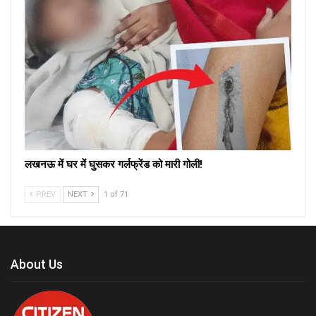
लखनऊ में घर में घुसकर गर्लफ्रेंड को मारी गोली!
PREV
NEXT
1 of 71
About Us