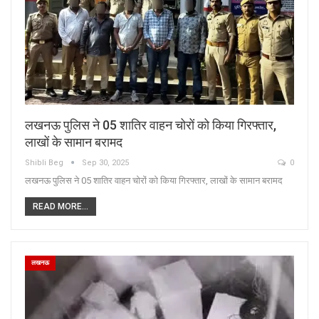
लखनऊ पुलिस ने 05 शातिर वाहन चोरों को किया गिरफ्तार,
लाखों के सामान बरामद
Shibli Beg
Sep 30, 2025
0
लखनऊ पुलिस ने 05 शातिर वाहन चोरों को किया गिरफ्तार, लाखों के सामान बरामद
READ MORE...
लखनऊ