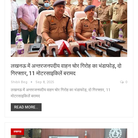
लखनऊ में अन्तरजनपदीय वाहन चोर गिरोह का भंडाफोड़, दो
गिरफ्तार, 11 मोटरसाइकिलें बरामद
Shibli Beg
Sep 8, 2025
0
लखनऊ में अन्तरजनपदीय वाहन चोर गिरोह का भंडाफोड़, दो गिरफ्तार, 11
मोटरसाइकिलें बरामद
READ MORE...
लखनऊ