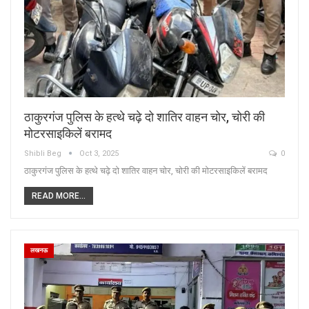
ठाकुरगंज पुलिस के हत्थे चढ़े दो शातिर वाहन चोर, चोरी की
मोटरसाइकिलें बरामद
Shibli Beg
Oct 3, 2025
0
ठाकुरगंज पुलिस के हत्थे चढ़े दो शातिर वाहन चोर, चोरी की मोटरसाइकिलें बरामद
READ MORE...
लखनऊ