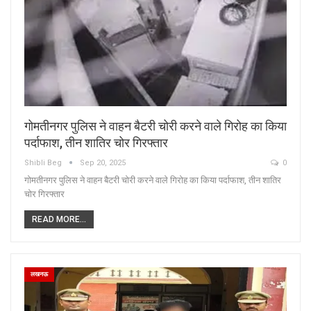
गोमतीनगर पुलिस ने वाहन बैटरी चोरी करने वाले गिरोह का किया
पर्दाफाश, तीन शातिर चोर गिरफ्तार
Shibli Beg
Sep 20, 2025
0
गोमतीनगर पुलिस ने वाहन बैटरी चोरी करने वाले गिरोह का किया पर्दाफाश, तीन शातिर
चोर गिरफ्तार
READ MORE...
लखनऊ