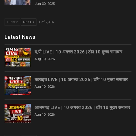
Jun 30, 2025
PREV
NEXT
1 of 7,416
Latest News
यू पी LIVE | 10 अगस्त 2026 | टॉप 10 मुख्य समाचार
Aug 10, 2026
बहराइच LIVE | 10 अगस्त 2026 | टॉप 10 मुख्य समाचार
Aug 10, 2026
आज़मगढ़ LIVE | 10 अगस्त 2026 | टॉप 10 मुख्य समाचार
Aug 10, 2026