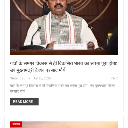
गांवों के समग्र विकास से ही विकसित भारत का सपना पूरा होगा:
उप मुख्यमंत्री केशव प्रसाद मौर्य
Shibli Beg
Jul 26, 2025
0
गांवों के समग्र विकास से ही विकसित भारत का सपना पूरा होगा: उप मुख्यमंत्री केशव
प्रसाद मौर्य
READ MORE...
लखनऊ