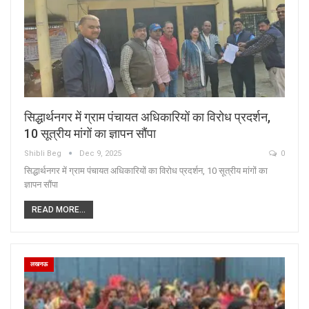
सिद्धार्थनगर में ग्राम पंचायत अधिकारियों का विरोध प्रदर्शन,
10 सूत्रीय मांगों का ज्ञापन सौंपा
Shibli Beg
Dec 9, 2025
0
सिद्धार्थनगर में ग्राम पंचायत अधिकारियों का विरोध प्रदर्शन, 10 सूत्रीय मांगों का
ज्ञापन सौंपा
READ MORE...
लखनऊ