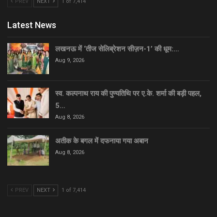
PREV
NEXT
1 of 7,414
Latest News
लखनऊ में ‘तीज सेलिब्रेशन सीज़न-1’ की धूम:…
Aug 9, 2026
स्व. कल्पनाथ राय की पुण्यतिथि पर ए.के. शर्मा की बड़ी पहल,
5…
Aug 8, 2026
अतीक के बगल में दफनाया गया अबान
Aug 8, 2026
PREV
NEXT
1 of 7,414