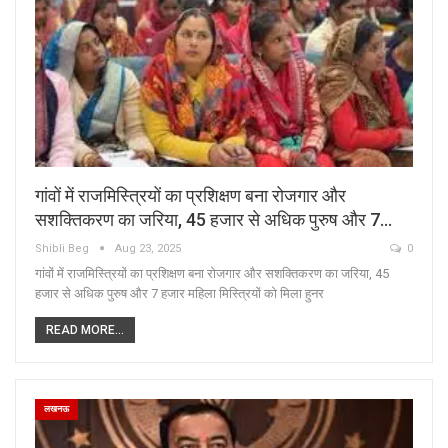
गांवों में राजमिस्त्रियों का प्रशिक्षण बना रोजगार और
सशक्तिकरण का जरिया, 45 हजार से अधिक पुरुष और 7…
Shibli Beg
Aug 23, 2025
0
गांवों में राजमिस्त्रियों का प्रशिक्षण बना रोजगार और सशक्तिकरण का जरिया, 45
हजार से अधिक पुरुष और 7 हजार महिला मिस्त्रियों को मिला हुनर
READ MORE...
लखनऊ