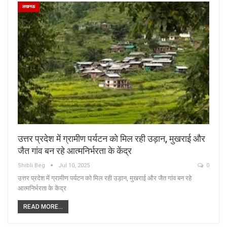
लखनऊ
उत्तर प्रदेश में ग्रामीण पर्यटन को मिल रही उड़ान, मुखराई और
जैत गांव बन रहे आत्मनिर्भरता के केंद्र
Shibli Beg
Jul 10, 2025
0
उत्तर प्रदेश में ग्रामीण पर्यटन को मिल रही उड़ान, मुखराई और जैत गांव बन रहे
आत्मनिर्भरता के केंद्र
READ MORE...