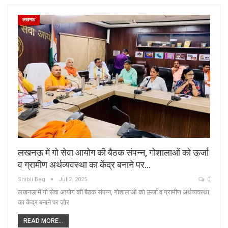
लखनऊ
लखनऊ में गो सेवा आयोग की बैठक संपन्न, गोशालाओं को ऊर्जा
व ग्रामीण अर्थव्यवस्था का केंद्र बनाने पर…
Shibli Beg
Jul 2, 2025
0
लखनऊ में गो सेवा आयोग की बैठक संपन्न, गोशालाओं को ऊर्जा व ग्रामीण अर्थव्यवस्था
का केंद्र बनाने पर ज़ोर
READ MORE...