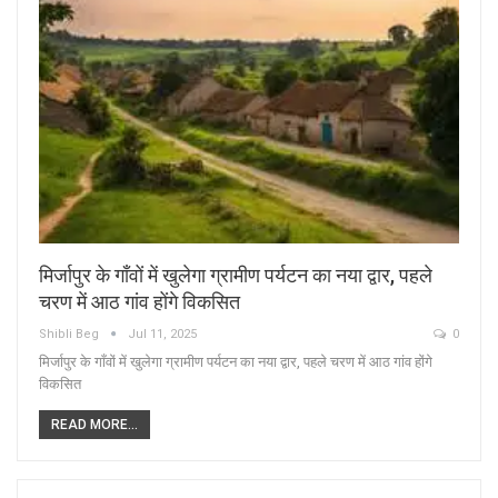
मिर्जापुर के गाँवों में खुलेगा ग्रामीण पर्यटन का नया द्वार, पहले
चरण में आठ गांव होंगे विकसित
Shibli Beg
Jul 11, 2025
0
मिर्जापुर के गाँवों में खुलेगा ग्रामीण पर्यटन का नया द्वार, पहले चरण में आठ गांव होंगे
विकसित
READ MORE...