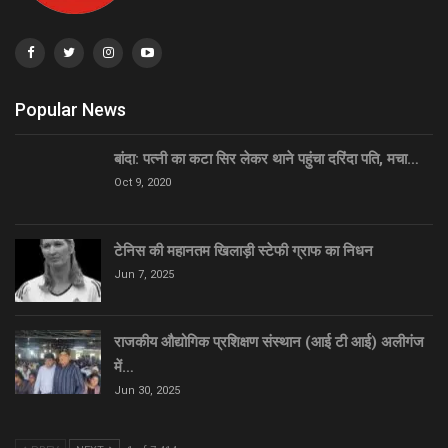
Popular News
बांदा: पत्नी का कटा सिर लेकर थाने पहुंचा दरिंदा पति, मचा…
Oct 9, 2020
टेनिस की महानतम खिलाड़ी स्टेफी ग्राफ का निधन
Jun 7, 2025
राजकीय औद्योगिक प्रशिक्षण संस्थान (आई टी आई) अलीगंज
में…
Jun 30, 2025