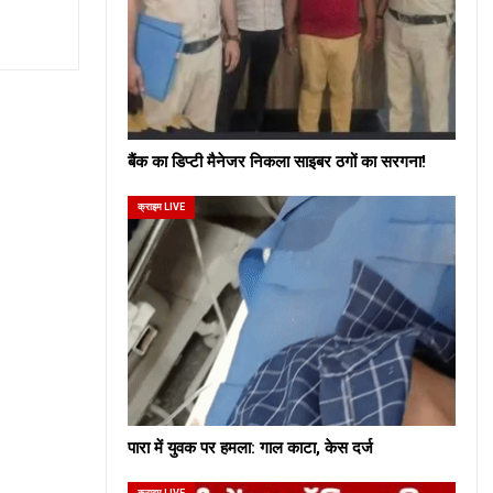
बैंक का डिप्टी मैनेजर निकला साइबर ठगों का सरगना!
क्राइम LIVE
पारा में युवक पर हमला: गाल काटा, केस दर्ज
क्राइम LIVE