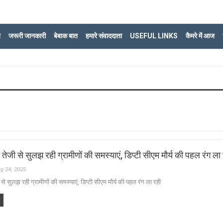
ि
जरूरी जानकारी
बेबाक बात
हमारे संवाददाता
USEFUL LINKS
कैमरे में आज
े तेजी से सुलझ रही ग्रामीणों की समस्याएं, डिप्टी सीएम मौर्य की पहल रंग ला
g 24, 2025
ी से सुलझ रही ग्रामीणों की समस्याएं, डिप्टी सीएम मौर्य की पहल रंग ला रही