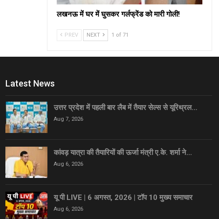
लखनऊ में घर में घुसकर गर्लफ्रेंड को मारी गोली!
PREV
NEXT
1 of 71
Latest News
उत्तर प्रदेश में पहली बार लैब में तैयार सेल्स से यूरिथ्रल…
Aug 7, 2026
कांवड़ यात्रा की तैयारियों की ऊर्जा मंत्री ए.के. शर्मा ने…
Aug 6, 2026
यू पी LIVE | 6 अगस्त, 2026 | टॉप 10 मुख्य समाचार
Aug 6, 2026