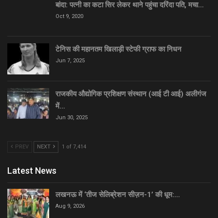
बांदा: पत्नी का कटा सिर लेकर थाने पहुंचा दरिंदा पति, मचा…
Oct 9, 2020
टेनिस की महानतम खिलाड़ी स्टेफी ग्राफ का निधन
Jun 7, 2025
राजकीय औद्योगिक प्रशिक्षण संस्थान (आई टी आई) अलीगंज
में…
Jun 30, 2025
PREV
NEXT
1 of 7,414
Latest News
लखनऊ में ‘तीज सेलिब्रेशन सीज़न-1’ की धूम:…
Aug 9, 2026