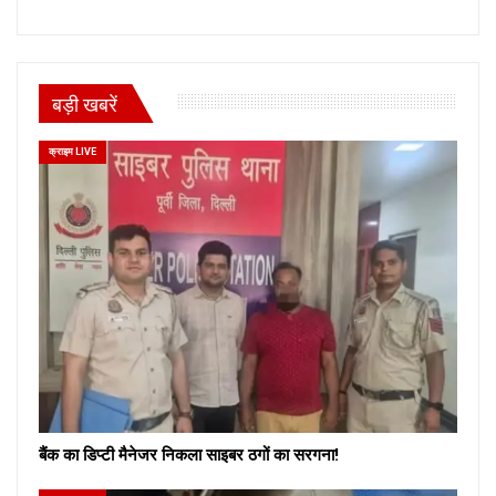
बड़ी खबरें
क्राइम LIVE
बैंक का डिप्टी मैनेजर निकला साइबर ठगों का सरगना!