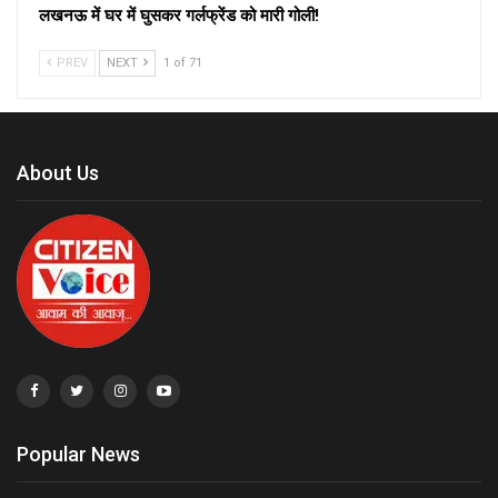
लखनऊ में घर में घुसकर गर्लफ्रेंड को मारी गोली!
PREV
NEXT
1 of 71
About Us
Popular News