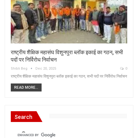
राष्ट्रीय शैक्षिक महासंघ विशुनपुरा ब्लॉक इकाई का गठन, सभी
पदों पर निर्विरोध निर्वाचन
Shibli Beg
Dec 20, 2025
0
राष्ट्रीय शैक्षिक महासंघ विशुनपुरा ब्लॉक इकाई का गठन, सभी पदों पर निर्विरोध निर्वाचन
READ MORE...
Search