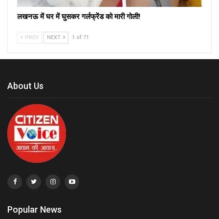
लखनऊ में घर में घुसकर गर्लफ्रेंड को मारी गोली!
PREV
NEXT
1 of 71
About Us
Popular News