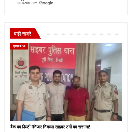
बड़ी खबरें
क्राइम LIVE
बैंक का डिप्टी मैनेजर निकला साइबर ठगों का सरगना!