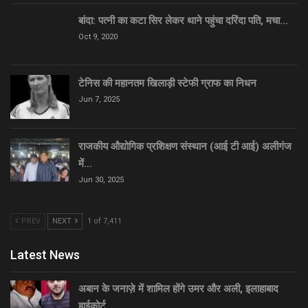
बांदा: पत्नी का कटा सिर लेकर थाने पहुंचा दरिंदा पति, मचा…
Oct 9, 2020
टेनिस की महानतम खिलाड़ी स्टेफी ग्राफ का निधन
Jun 7, 2025
राजकीय औद्योगिक प्रशिक्षण संस्थान (आई टी आई) अलीगंज
में…
Jun 30, 2025
PREV
NEXT
1 of 7,411
Latest News
अबान के जनाज़े में शामिल होंगे उमर और अली, इलाहाबाद
हाईकोर्ट…