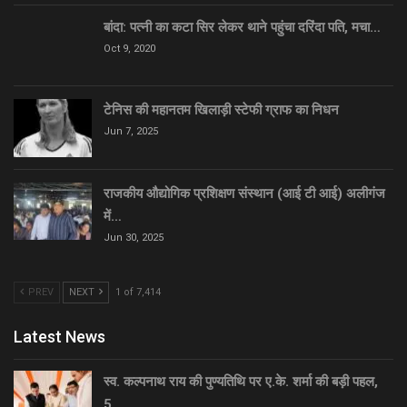
बांदा: पत्नी का कटा सिर लेकर थाने पहुंचा दरिंदा पति, मचा…
Oct 9, 2020
टेनिस की महानतम खिलाड़ी स्टेफी ग्राफ का निधन
Jun 7, 2025
राजकीय औद्योगिक प्रशिक्षण संस्थान (आई टी आई) अलीगंज
में…
Jun 30, 2025
PREV
NEXT
1 of 7,414
Latest News
स्व. कल्पनाथ राय की पुण्यतिथि पर ए.के. शर्मा की बड़ी पहल,
5…