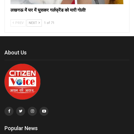
लखनऊ में घर में घुसकर गर्लफ्रेंड को मारी गोली!
PREV
NEXT
1 of 71
About Us
Popular News