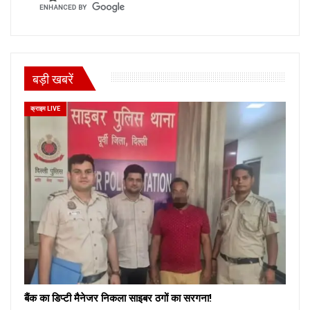
बड़ी खबरें
क्राइम LIVE
बैंक का डिप्टी मैनेजर निकला साइबर ठगों का सरगना!