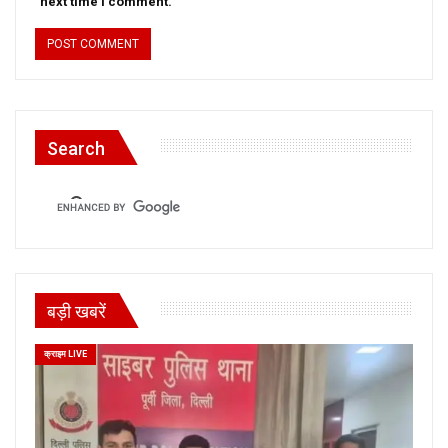
next time I comment.
Search
बड़ी खबरें
क्राइम LIVE