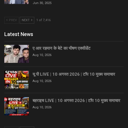
Jun 30, 2025
PREV
NEXT
1 of 7,416
Latest News
ए आर रहमान के बेटे का भीषण एक्सीडेंट
Aug 10, 2026
यू पी LIVE | 10 अगस्त 2026 | टॉप 10 मुख्य समाचार
Aug 10, 2026
बहराइच LIVE | 10 अगस्त 2026 | टॉप 10 मुख्य समाचार
Aug 10, 2026