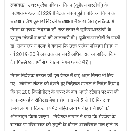
लखनऊ
: उत्तर प्रदेश परिवहन निगम (यूपीएसआरटीसी) के
निदेशक मण्डल की 229वीं बैठक संपन्न हुई। परिवहन निगम के
अध्यक्ष राजेश कुमार सिंह की अध्यक्षता में आयोजित इस बैठक में
निगम के प्रबंध निदेशक डाॅ. राज शेखर ने यूपीएसआरटीसी के
प्रमुख उद्देश्यों व कार्यो की जानकारी दी। यूपीएसआरटीसी के एमडी
डाॅ. राजशेखर ने बैठक में बताया कि उत्तर प्रदेश परिवहन निगम ने
वर्ष 2019-20 में अब तक का सबसे अधिक राजस्व हासिल किया
है। पिछले छह वर्षों से परिवहन निगम फायदे में है।
निगम निदेशक मण्डल की इस बैठक में कई अहम निर्णय भी लिए
गए। कोरोना संकट को देखते हुए निदेशक मण्डल ने निर्देश दिया है
कि हर 200 किलोमीटर के सफर के बाद अगले स्टेशन पर बस की
साफ-सफाई व सैनिटाइजेशन होगा। इसमें 5 से 10 मिनट का
समय लगेगा। टिकट व पेमेंट सहित अन्य परिवहन सेवाओं को
ऑनलाइन किया जाएगा। निदेशक मण्डल ने कहा कि रोडवेज के
चालक या परिचालक की ड्यूटी के दौरान आकस्मिक मौत होने पर