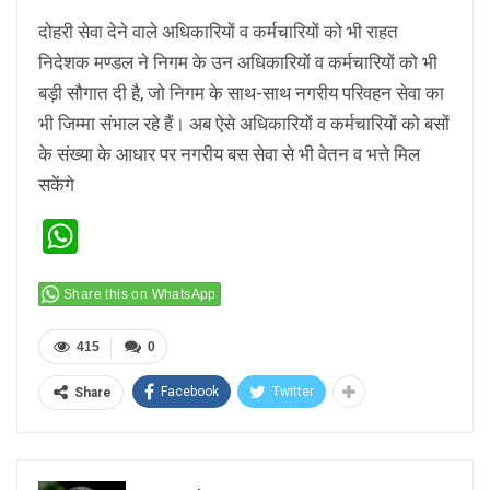
दोहरी सेवा देने वाले अधिकारियों व कर्मचारियों को भी राहत
निदेशक मण्डल ने निगम के उन अधिकारियों व कर्मचारियों को भी
बड़ी सौगात दी है, जो निगम के साथ-साथ नगरीय परिवहन सेवा का
भी जिम्मा संभाल रहे हैं। अब ऐसे अधिकारियों व कर्मचारियों को बसों
के संख्या के आधार पर नगरीय बस सेवा से भी वेतन व भत्ते मिल
सकेंगे
WhatsApp
Share this on WhatsApp
415
0
Facebook
Twitter
Share