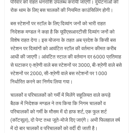
परिवार को राहत धनराशि उपलब्ध करायी जाएगी। दुर्घटनाओं की
रोक थाम के लिए बस चालकों की नियमित काउंसिलिंग होगी।
बस स्टेशनों पर स्टाॅल के लिए दिव्यांग जनों को भारी राहत
निदेशक मण्डल ने कहा है कि यूपीएसआरटीसी दिव्यांग जनों को
विशेष राहत देगा। इस योजना के तहत अब प्रदेश के किसी बस
स्टेशन पर दिव्यांगों को आवंटित स्टाॅल की वर्तमान कीमत करीब
आधी की जाएगी। आंवटित स्टाल की वर्तमान दर 6000 प्रतिमाह
से घटाकर ए-श्रेणी वाले बस स्टेशनों पर 3000, बी-श्रेणी वाले बसे
स्टेशनों पर 2000, सी-श्रेणी वाले बस स्टेशनों पर 1000
निर्धारित करने का निर्णय लिया गया।
चालकों व परिचालकों को गर्मी में मिलेंगे सहूलियत वाले कपड़े
बैठक में निदेशक मण्डल ने तय किया कि निगम चालकों व
परिचालकों को गर्मी के मौसम में दो हाफ शर्ट, एक फुल शर्ट
(कॉटसूल), दो पेन्ट तथा जूते-मोजे दिए जाएंगे। अभी फिलहाल वर्ष
में दो बार चालकों व परिचालकों को वर्दी दी जाती है।