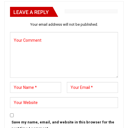
LEAVE A REPLY
Your email address will not be published.
Save my name, email, and website in this browser for the