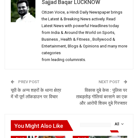
Sajjad Baqar LUCKNOW
Citizen Voice, a Hindi Daily Newspaper brings
the Latest & Breaking News actively. Read
Latest News with powerful Headlines today
from India & Around the World on Sports,
Business , Health & Fitness , Bollywood &
Entertainment, Blogs & Opinions and many more
categories
from leading columnists.
PREV POST
NEXT POST
यूपी के अन्य शहरों के थाना क्षेत्र
विकास दुबे केस : पुलिस पर
में भी पूर्ण लॉकडाउन पर विचार
ताबड़तोड़ गोलियां बरसाने का एक
और आरोपी शिवम दुबे गिरफ्तार
All
You Might Also Like