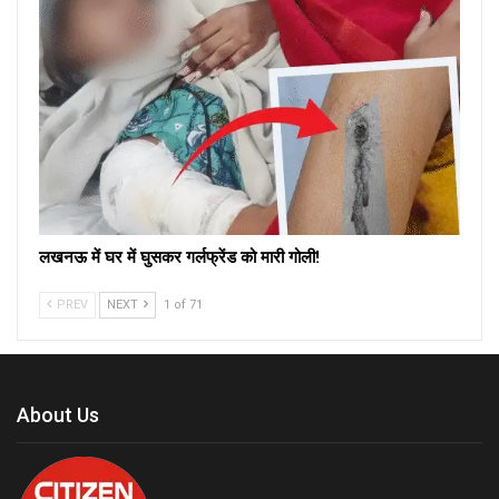
लखनऊ में घर में घुसकर गर्लफ्रेंड को मारी गोली!
PREV
NEXT
1 of 71
About Us