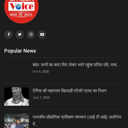
Popular News
बांदा: पत्नी का कटा सिर लेकर थाने पहुंचा दरिंदा पति, मचा…
Oct 9, 2020
टेनिस की महानतम खिलाड़ी स्टेफी ग्राफ का निधन
Jun 7, 2025
राजकीय औद्योगिक प्रशिक्षण संस्थान (आई टी आई) अलीगंज
में…