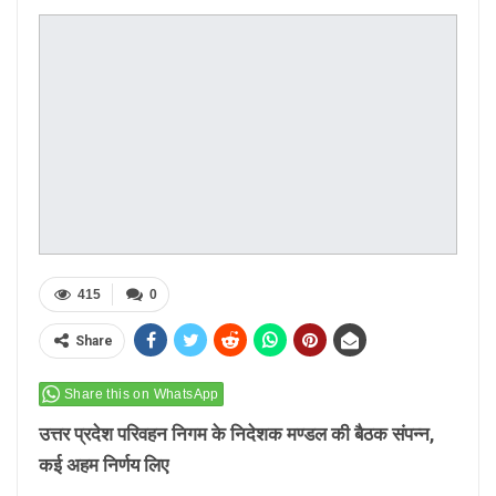
415
0
Share
Share this on WhatsApp
उत्तर प्रदेश परिवहन निगम के निदेशक मण्डल की बैठक संपन्न,
कई अहम निर्णय लिए