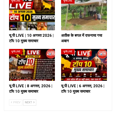
यू पी LIVE
यू पी LIVE
यू पी LIVE | 10 अगस्त 2026 |
अतीक के बगल में दफनाया गया
टॉप 10 मुख्य समाचार
अबान
यू पी LIVE
यू पी LIVE
यू पी LIVE | 8 अगस्त, 2026 |
यू पी LIVE | 6 अगस्त, 2026 |
टॉप 10 मुख्य समाचार
टॉप 10 मुख्य समाचार
PREV
NEXT