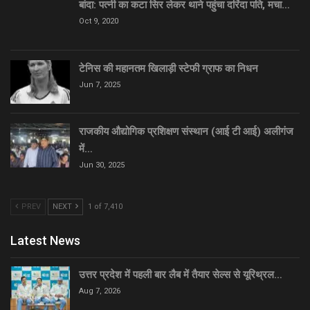
बांदा: पत्नी का कटा सिर लेकर थाने पहुंचा दरिंदा पति, मचा…
Oct 9, 2020
टेनिस की महानतम खिलाड़ी स्टेफी ग्राफ का निधन
Jun 7, 2025
राजकीय औद्योगिक प्रशिक्षण संस्थान (आई टी आई) अलीगंज
में…
Jun 30, 2025
PREV
NEXT
1 of 7,410
Latest News
उत्तर प्रदेश में पहली बार लैब में तैयार सेल्स से यूरिथ्रल…
Aug 7, 2026