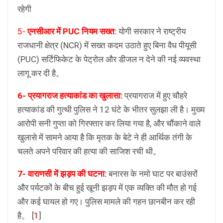
रहेगी
5-
एनसीआर में PUC नियम सख्त:
योगी सरकार ने राष्ट्रीय
राजधानी क्षेत्र (NCR) में सख्त कदम उठाते हुए बिना वैध पीयूसी
(PUC) सर्टिफिकेट के पेट्रोल और डीजल न देने की नई व्यवस्था
लागू कर दी है。
6- प्रयागराज हत्याकांड का खुलासा:
प्रयागराज में हुए चौहरे
हत्याकांड की गुत्थी पुलिस ने 12 घंटे के भीतर सुलझा ली है। मुख्य
आरोपी सनी गुप्ता को गिरफ्तार कर लिया गया है, और चौंकाने वाले
खुलासे में सामने आया है कि मृतक के बेटे ने ही आर्थिक तंगी के
चलते अपने परिवार की हत्या की साजिश रची थी。
7- वाराणसी में झड़प की घटना
:
बनारस के नमो घाट पर बाउंसरों
और पर्यटकों के बीच हुई खूनी झड़प में एक व्यक्ति की मौत हो गई
और कई घायल हो गए। पुलिस मामले की गहन छानबीन कर रही
है。
[
1
]