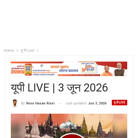
Home
यू पी Live
यूपी LIVE | 3 जून 2026
यू पी LIVE
Last updated
Jun 3, 2026
By
Noor Hasan Rizvi