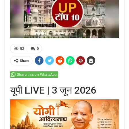
52
0
Share
Share this on WhatsApp
यूपी LIVE | 3 जून 2026