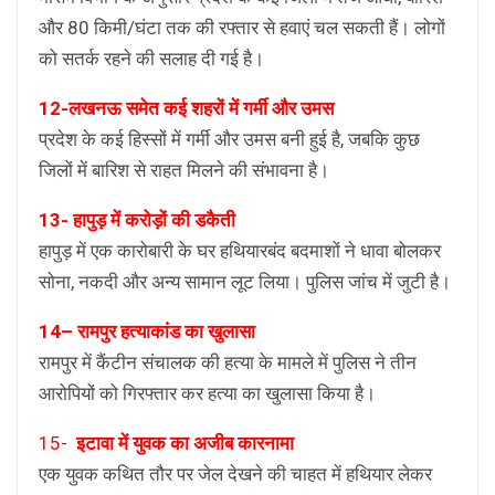
और 80 किमी/घंटा तक की रफ्तार से हवाएं चल सकती हैं। लोगों
को सतर्क रहने की सलाह दी गई है।
12-लखनऊ समेत कई शहरों में गर्मी और उमस
प्रदेश के कई हिस्सों में गर्मी और उमस बनी हुई है, जबकि कुछ
जिलों में बारिश से राहत मिलने की संभावना है।
13- हापुड़ में करोड़ों की डकैती
हापुड़ में एक कारोबारी के घर हथियारबंद बदमाशों ने धावा बोलकर
सोना, नकदी और अन्य सामान लूट लिया। पुलिस जांच में जुटी है।
14– रामपुर हत्याकांड का खुलासा
रामपुर में कैंटीन संचालक की हत्या के मामले में पुलिस ने तीन
आरोपियों को गिरफ्तार कर हत्या का खुलासा किया है।
15-
इटावा में युवक का अजीब कारनामा
एक युवक कथित तौर पर जेल देखने की चाहत में हथियार लेकर