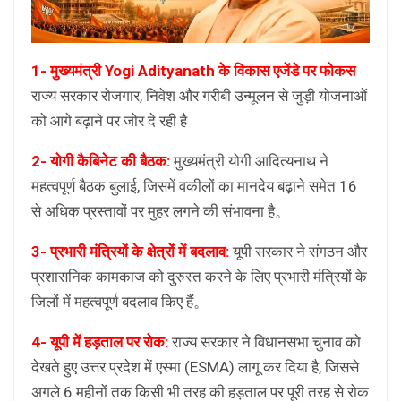
1- मुख्यमंत्री
Yogi Adityanath
के विकास एजेंडे पर फोकस
राज्य सरकार रोजगार, निवेश और गरीबी उन्मूलन से जुड़ी योजनाओं
को आगे बढ़ाने पर जोर दे रही है
2- योगी कैबिनेट की बैठक:
मुख्यमंत्री योगी आदित्यनाथ ने
महत्वपूर्ण बैठक बुलाई, जिसमें वकीलों का मानदेय बढ़ाने समेत 16
से अधिक प्रस्तावों पर मुहर लगने की संभावना है。
3- प्रभारी मंत्रियों के क्षेत्रों में बदलाव:
यूपी सरकार ने संगठन और
प्रशासनिक कामकाज को दुरुस्त करने के लिए प्रभारी मंत्रियों के
जिलों में महत्वपूर्ण बदलाव किए हैं。
4- यूपी में हड़ताल पर रोक:
राज्य सरकार ने विधानसभा चुनाव को
देखते हुए उत्तर प्रदेश में एस्मा (ESMA) लागू कर दिया है, जिससे
अगले 6 महीनों तक किसी भी तरह की हड़ताल पर पूरी तरह से रोक