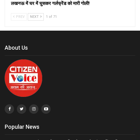
लखनऊ में घर में घुसकर गर्लफ्रेंड को मारी गोली!
PREV
NEXT
1 of 71
About Us
Popular News