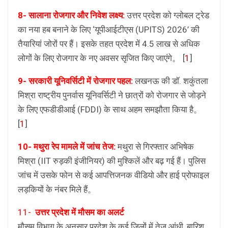
8- सालाना रोजगार और निवेश लक्ष्य:
उत्तर प्रदेश को ग्लोबल ट्रेड
का नया हब बनाने के लिए ‘यूपीआईटीएस (UPITS) 2026’ की
तैयारियां जोरों पर हैं। इसके तहत प्रदेश में 4.5 लाख से अधिक
लोगों के लिए रोजगार के नए अवसर सृजित किए जाएंगे。
[
1
]
9- सरकारी यूनिवर्सिटी में रोजगार पहल:
लखनऊ की डॉ. शकुंतला
मिश्रा राष्ट्रीय पुनर्वास यूनिवर्सिटी ने छात्रों को रोजगार से जोड़ने
के लिए एफडीडीआई (FDDI) के साथ अहम समझौता किया है。
[
1
]
10- मथुरा रेप मामले में जांच तेज:
मथुरा से गिरफ्तार अभिषेक
मिश्रा (IIT रुड़की इंजीनियर) की मुश्किलें और बढ़ गई हैं। पुलिस
जांच में उसके फोन से कई आपत्तिजनक वीडियो और हाई प्रोफाइल
लड़कियों के नंबर मिले हैं。
11-
उत्तर प्रदेश में मौसम का अलर्ट
मौसम विभाग के अनुसार प्रदेश के कई जिलों में तेज आंधी, बारिश