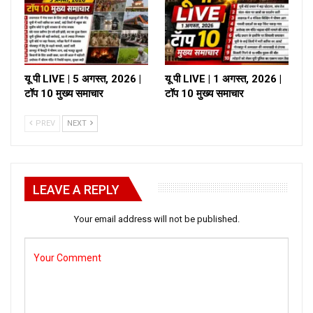
यू पी LIVE | 5 अगस्त, 2026 |
यू पी LIVE | 1 अगस्त, 2026 |
टॉप 10 मुख्य समाचार
टॉप 10 मुख्य समाचार
PREV
NEXT
LEAVE A REPLY
Your email address will not be published.