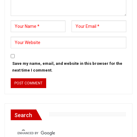
Save my name, email, and website in this browser for the
next time I comment.
Search