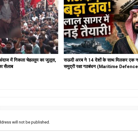
दाज में निकला चेहल्लुम का जुलूस,
सऊदी अरब ने 14 देशों के साथ मिलकर एक न
का सैलाब
समुद्री रक्षा गठबंधन (Maritime Defenc
dress will not be published.