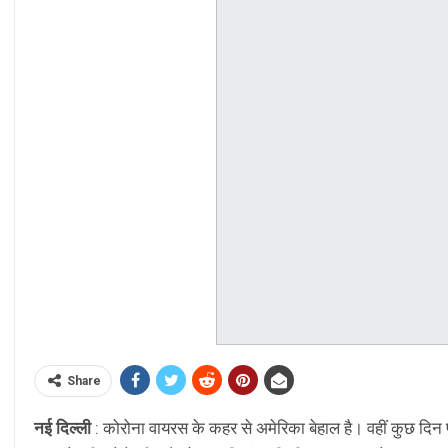
Share
नई दिल्ली
: कोरोना वायरस के कहर से अमेरिका बेहाल है। वहीं कुछ दिन पहल