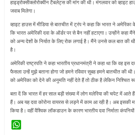
हाइड्रोक्सीक्लोरोक्वीन टैबलेट्स की मांग की थी। मंगलवार को व्हाइट हाउस
जवाब मिलेगा।
व्‍हाइट हाउस में मीडिया से बातचीत में ट्रंप ने कहा कि भारत ने अमेरिका 
कि भारत अमेरिकी दवा के ऑर्डर पर से बैन नहीं हटाएगा। उन्होंने कहा मैंन
को अन्‍य देशों के निर्यात के लिए रोक लगाई है। मैंने उनसे कल बात की 
है।
अमेरिकी राष्ट्रपति ने कहा भारतीय प्रधानमंत्री ने कहा था कि वह इस दव
फैसला उन्‍हें मुझे बताना होगा जो हमने रविवार सुबह हमने बातचीत की थ
को अमेर‍िका को देने की अनुमति नहीं देते हैं तो ठीक है लेकिन निश्चित रू
बता दें कि भारत में हर साल बड़ी संख्या में लोग मलेरिया की चपेट में आत
हैं। अब यह दवा कोरोना वायरस से लड़ने में काम आ रही है। अब इसकी म
किया है। वहीं वैश्विक लॉकडाउन के कारण भारतीय दवा निर्माता कंपनियों
WhatsApp