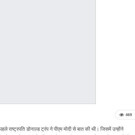
469
े राष्ट्रपति डोनाल्ड ट्रंप ने पीएम मोदी से बात की थी। जिसमें उन्होंने