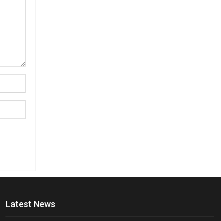
Latest News