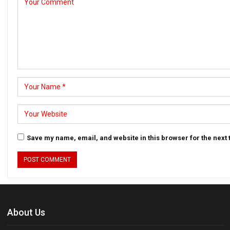
Save my name, email, and website in this browser for the next
About Us