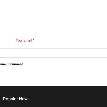
 time I comment.
Popular News