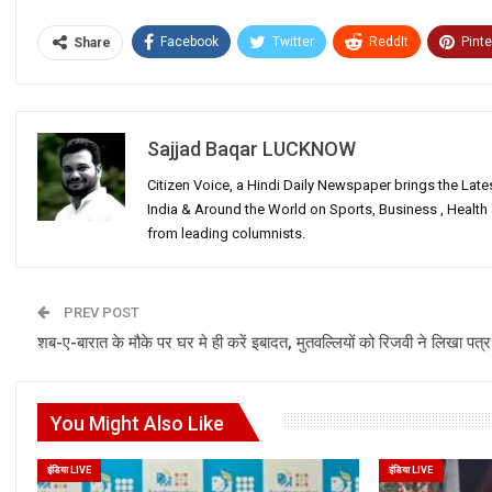
Facebook
Twitter
ReddIt
Pinte
Share
Sajjad Baqar LUCKNOW
Citizen Voice, a Hindi Daily Newspaper brings the Lat
India & Around the World on Sports, Business , Healt
from leading columnists.
PREV POST
शब-ए-बारात के मौके पर घर मे ही करें इबादत, मुतवल्लियों को रिजवी ने लिखा पत्र
You Might Also Like
इंडिया LIVE
इंडिया LIVE