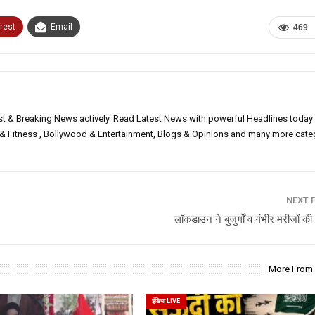
rest
Email
469
est & Breaking News actively. Read Latest News with powerful Headlines today
h & Fitness , Bollywood & Entertainment, Blogs & Opinions and many more cate
NEXT 
लॉकडाउन ने बुजुर्गों व गंभीर मरीजों की
More From
इंडिया LIVE