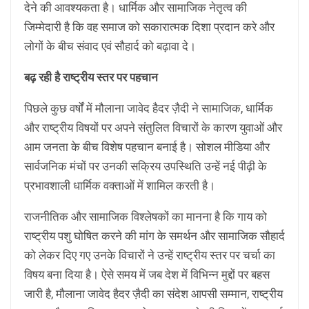
देने की आवश्यकता है। धार्मिक और सामाजिक नेतृत्व की
जिम्मेदारी है कि वह समाज को सकारात्मक दिशा प्रदान करे और
लोगों के बीच संवाद एवं सौहार्द को बढ़ावा दे।
बढ़ रही है राष्ट्रीय स्तर पर पहचान
पिछले कुछ वर्षों में मौलाना जावेद हैदर ज़ैदी ने सामाजिक, धार्मिक
और राष्ट्रीय विषयों पर अपने संतुलित विचारों के कारण युवाओं और
आम जनता के बीच विशेष पहचान बनाई है। सोशल मीडिया और
सार्वजनिक मंचों पर उनकी सक्रिय उपस्थिति उन्हें नई पीढ़ी के
प्रभावशाली धार्मिक वक्ताओं में शामिल करती है।
राजनीतिक और सामाजिक विश्लेषकों का मानना है कि गाय को
राष्ट्रीय पशु घोषित करने की मांग के समर्थन और सामाजिक सौहार्द
को लेकर दिए गए उनके विचारों ने उन्हें राष्ट्रीय स्तर पर चर्चा का
विषय बना दिया है। ऐसे समय में जब देश में विभिन्न मुद्दों पर बहस
जारी है, मौलाना जावेद हैदर ज़ैदी का संदेश आपसी सम्मान, राष्ट्रीय