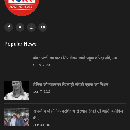
Popular News
बांदा: पत्नी का कटा सिर लेकर थाने पहुंचा दरिंदा पति, मचा…
Oct 9, 2020
टेनिस की महानतम खिलाड़ी स्टेफी ग्राफ का निधन
Jun 7, 2025
राजकीय औद्योगिक प्रशिक्षण संस्थान (आई टी आई) अलीगंज
में…
Jun 30, 2025