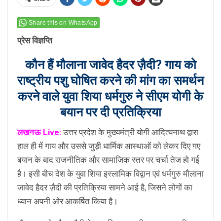
Share this on WhatsApp
प्रेस विज्ञप्ति
कौन हैं मौलाना जावेद हैदर ज़ैदी? गाय को
राष्ट्रीय पशु घोषित करने की मांग का समर्थन
करने वाले युवा शिया धर्मगुरु ने सीएम योगी के
बयान पर दी प्रतिक्रिया
लखनऊ Live:
उत्तर प्रदेश के मुख्यमंत्री योगी आदित्यनाथ द्वारा
हाल ही में गाय और उससे जुड़ी धार्मिक आस्थाओं को लेकर दिए गए
बयान के बाद राजनीतिक और सामाजिक स्तर पर चर्चा तेज हो गई
है। इसी बीच देश के युवा शिया इस्लामिक विद्वान एवं धर्मगुरु मौलाना
जावेद हैदर ज़ैदी की प्रतिक्रिया सामने आई है, जिसने लोगों का
ध्यान अपनी ओर आकर्षित किया है।