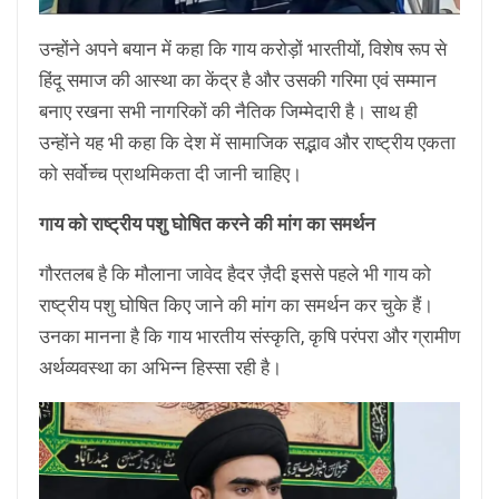
उन्होंने अपने बयान में कहा कि गाय करोड़ों भारतीयों, विशेष रूप से
हिंदू समाज की आस्था का केंद्र है और उसकी गरिमा एवं सम्मान
बनाए रखना सभी नागरिकों की नैतिक जिम्मेदारी है। साथ ही
उन्होंने यह भी कहा कि देश में सामाजिक सद्भाव और राष्ट्रीय एकता
को सर्वोच्च प्राथमिकता दी जानी चाहिए।
गाय को राष्ट्रीय पशु घोषित करने की मांग का समर्थन
गौरतलब है कि मौलाना जावेद हैदर ज़ैदी इससे पहले भी गाय को
राष्ट्रीय पशु घोषित किए जाने की मांग का समर्थन कर चुके हैं।
उनका मानना है कि गाय भारतीय संस्कृति, कृषि परंपरा और ग्रामीण
अर्थव्यवस्था का अभिन्न हिस्सा रही है।