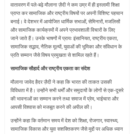
वातावरण में पले-बढ़े मौलाना ज़ैदी ने कम उम्र में ही इस्लामी शिक्षा
प्राप्त कर सामाजिक और राष्ट्रीय विषयों पर अपनी विशिष्ट पहचान
बनाई। वे देशभर में आयोजित धार्मिक सभाओं, सेमिनारों, मजलिसों
और सामाजिक कार्यक्रमों में अपने प्रभावशाली विचारों के लिए
जाने जाते हैं। उनके भाषणों में प्रायः इंसानियत, राष्ट्रीय एकता,
सामाजिक सद्भाव, नैतिक मूल्यों, युवाओं की भूमिका और संविधान के
प्रति सम्मान जैसे विषय प्रमुखता से शामिल रहते हैं।
सामाजिक सौहार्द और राष्ट्रीय एकता का संदेश
मौलाना जावेद हैदर ज़ैदी ने कहा कि भारत की ताकत उसकी
विविधता में है। उन्होंने सभी धर्मों और समुदायों के लोगों से एक-दूसरे
की भावनाओं का सम्मान करने तथा समाज में प्रेम, भाईचारा और
आपसी विश्वास को मजबूत करने की अपील की।
उन्होंने कहा कि वर्तमान समय में देश को शिक्षा, रोजगार, स्वास्थ्य,
सामाजिक विकास और युवा सशक्तिकरण जैसे मुद्दों पर अधिक ध्यान