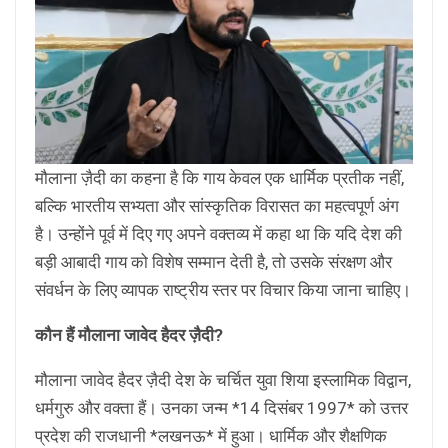
मौलाना ज़ैदी का कहना है कि गाय केवल एक धार्मिक प्रतीक नहीं,
बल्कि भारतीय सभ्यता और सांस्कृतिक विरासत का महत्वपूर्ण अंग
है। उन्होंने पूर्व में दिए गए अपने वक्तव्य में कहा था कि यदि देश की
बड़ी आबादी गाय को विशेष सम्मान देती है, तो उसके संरक्षण और
संवर्धन के लिए व्यापक राष्ट्रीय स्तर पर विचार किया जाना चाहिए।
कौन हैं मौलाना जावेद हैदर ज़ैदी?
मौलाना जावेद हैदर ज़ैदी देश के चर्चित युवा शिया इस्लामिक विद्वान,
धर्मगुरु और वक्ता हैं। उनका जन्म *14 दिसंबर 1997* को उत्तर
प्रदेश की राजधानी *लखनऊ* में हुआ। धार्मिक और शैक्षणिक