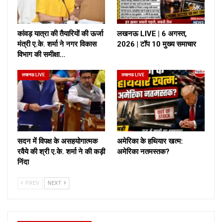
कांवड़ यात्रा की तैयारियों की ऊर्जा
लखनऊ LIVE | 6 अगस्त,
मंत्री ए.के. शर्मा ने नगर विकास
2026 | टॉप 10 मुख्य समाचार
विभाग की समीक्षा…
लखनऊ LIVE
लखनऊ LIVE
सदन में विपक्ष के असहयोगात्मक
अमेरिका के हथियार खत्म:
रवैये की श्री ए.के. शर्मा ने की कड़ी
अमेरिका नतमस्तक?
निंदा
PREV
NEXT