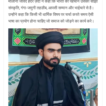
मौलाना जावेद हैदर ज़ैदी ने कहा कि भारत की पहचान उसकी साझा
संस्कृति, गंगा-जमुनी तहज़ीब, आपसी सम्मान और भाईचारे से है।
उन्होंने कहा कि किसी भी धार्मिक विषय पर चर्चा करते समय ऐसी
भाषा का प्रयोग होना चाहिए जो समाज को जोड़ने का कार्य करे।