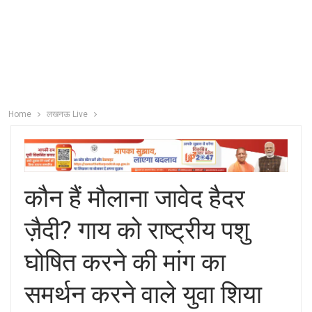
Home
लखनऊ Live
कौन हैं मौलाना जावेद हैदर
ज़ैदी? गाय को राष्ट्रीय पशु
घोषित करने की मांग का
समर्थन करने वाले युवा शिया