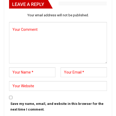
LEAVE A REPLY
Your email address will not be published.
Save my name, email, and website in this browser for the
next time I comment.