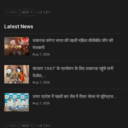
PREV
NEXT
1 of 7,411
Latest News
लखनऊ करेगा भारत की पहली महिला वॉलीबॉल लीग की
मेजबानी
Aug 7, 2026
बंटवारा 1947′ के प्रमोशन के लिए लखनऊ पहुंचे सनी
देओल,…
Aug 7, 2026
उत्तर प्रदेश में पहली बार लैब में तैयार सेल्स से यूरिथ्रल…
Aug 7, 2026
PREV
NEXT
1 of 7,411