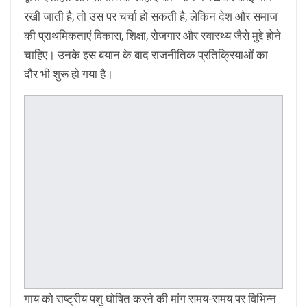
रखी जाती है, तो उस पर चर्चा हो सकती है, लेकिन देश और समाज
की प्राथमिकताएं विकास, शिक्षा, रोजगार और स्वास्थ्य जैसे मुद्दे होने
चाहिए। उनके इस बयान के बाद राजनीतिक प्रतिक्रियाओं का
दौर भी शुरू हो गया है।
गाय को राष्ट्रीय पशु घोषित करने की मांग समय-समय पर विभिन्न