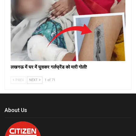
लखनऊ में घर में घुसकर गर्लफ्रेंड को मारी गोली!
PREV
NEXT
1 of 71
About Us