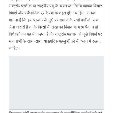
राष्ट्रीय प्रतीक या राष्ट्रीय पशु के चयन का निर्णय व्यापक विचार-
विमर्श और संवैधानिक प्रक्रिया के तहत होना चाहिए। उनका
मानना है कि इस प्रकार के मुद्दों पर समाज के सभी वर्गों की राय
लेना जरूरी है ताकि किसी भी तरह का विवाद या भ्रम पैदा न हो।
विशेषज्ञों का यह भी कहना है कि राष्ट्रीय पहचान से जुड़े विषयों पर
भावनाओं के साथ-साथ व्यावहारिक पहलुओं को भी ध्यान में रखना
चाहिए।