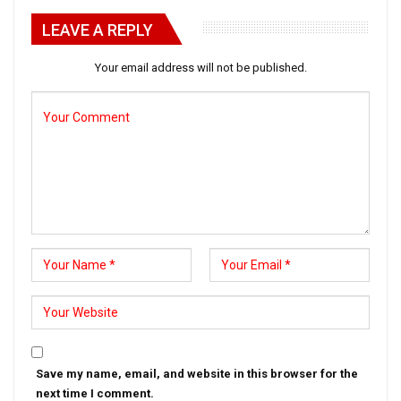
LEAVE A REPLY
Your email address will not be published.
Save my name, email, and website in this browser for the
next time I comment.