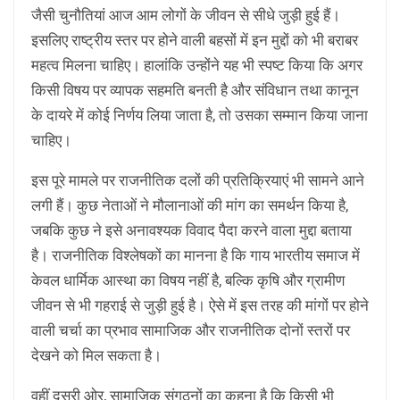
जैसी चुनौतियां आज आम लोगों के जीवन से सीधे जुड़ी हुई हैं।
इसलिए राष्ट्रीय स्तर पर होने वाली बहसों में इन मुद्दों को भी बराबर
महत्व मिलना चाहिए। हालांकि उन्होंने यह भी स्पष्ट किया कि अगर
किसी विषय पर व्यापक सहमति बनती है और संविधान तथा कानून
के दायरे में कोई निर्णय लिया जाता है, तो उसका सम्मान किया जाना
चाहिए।
इस पूरे मामले पर राजनीतिक दलों की प्रतिक्रियाएं भी सामने आने
लगी हैं। कुछ नेताओं ने मौलानाओं की मांग का समर्थन किया है,
जबकि कुछ ने इसे अनावश्यक विवाद पैदा करने वाला मुद्दा बताया
है। राजनीतिक विश्लेषकों का मानना है कि गाय भारतीय समाज में
केवल धार्मिक आस्था का विषय नहीं है, बल्कि कृषि और ग्रामीण
जीवन से भी गहराई से जुड़ी हुई है। ऐसे में इस तरह की मांगों पर होने
वाली चर्चा का प्रभाव सामाजिक और राजनीतिक दोनों स्तरों पर
देखने को मिल सकता है।
वहीं दूसरी ओर, सामाजिक संगठनों का कहना है कि किसी भी