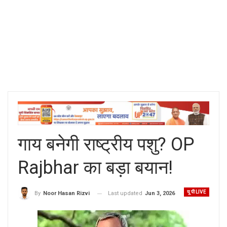
गाय बनेगी राष्ट्रीय पशु? OP
Rajbhar का बड़ा बयान!
यू पी LIVE
Last updated
Jun 3, 2026
By
Noor Hasan Rizvi