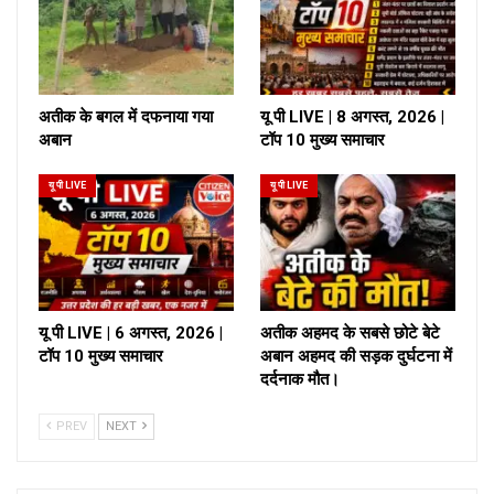
अतीक के बगल में दफनाया गया
यू पी LIVE | 8 अगस्त, 2026 |
अबान
टॉप 10 मुख्य समाचार
यू पी LIVE
यू पी LIVE
यू पी LIVE | 6 अगस्त, 2026 |
अतीक अहमद के सबसे छोटे बेटे
टॉप 10 मुख्य समाचार
अबान अहमद की सड़क दुर्घटना में
दर्दनाक मौत।
PREV
NEXT