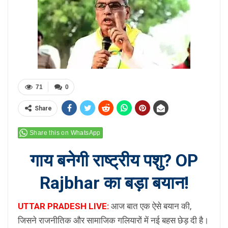
71
0
Share
Share this on WhatsApp
गाय बनेगी राष्ट्रीय पशु? OP
Rajbhar का बड़ा बयान!
UTTAR PRADESH LIVE:
आज बात एक ऐसे बयान की,
जिसने राजनीतिक और सामाजिक गलियारों में नई बहस छेड़ दी है।