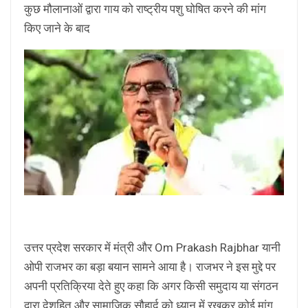
कुछ मौलानाओं द्वारा गाय को राष्ट्रीय पशु घोषित करने की मांग
किए जाने के बाद
उत्तर प्रदेश सरकार में मंत्री और Om Prakash Rajbhar यानी
ओपी राजभर का बड़ा बयान सामने आया है। राजभर ने इस मुद्दे पर
अपनी प्रतिक्रिया देते हुए कहा कि अगर किसी समुदाय या संगठन
द्वारा देशहित और सामाजिक सौहार्द को ध्यान में रखकर कोई मांग