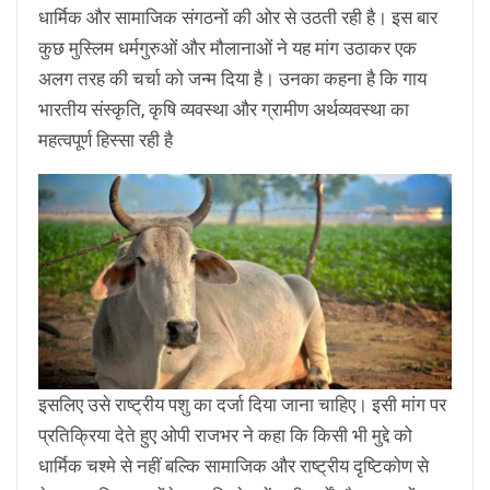
धार्मिक और सामाजिक संगठनों की ओर से उठती रही है। इस बार
कुछ मुस्लिम धर्मगुरुओं और मौलानाओं ने यह मांग उठाकर एक
अलग तरह की चर्चा को जन्म दिया है। उनका कहना है कि गाय
भारतीय संस्कृति, कृषि व्यवस्था और ग्रामीण अर्थव्यवस्था का
महत्वपूर्ण हिस्सा रही है
इसलिए उसे राष्ट्रीय पशु का दर्जा दिया जाना चाहिए। इसी मांग पर
प्रतिक्रिया देते हुए ओपी राजभर ने कहा कि किसी भी मुद्दे को
धार्मिक चश्मे से नहीं बल्कि सामाजिक और राष्ट्रीय दृष्टिकोण से