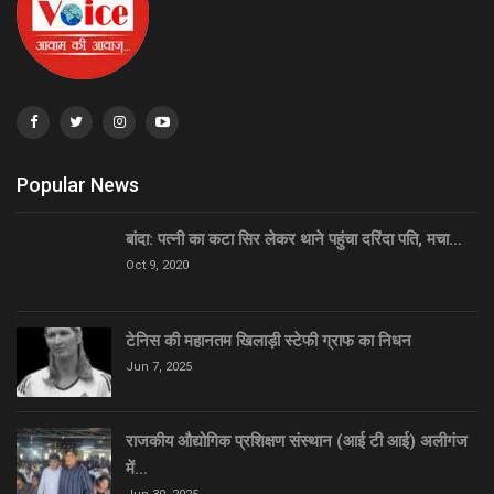
Popular News
बांदा: पत्नी का कटा सिर लेकर थाने पहुंचा दरिंदा पति, मचा…
Oct 9, 2020
टेनिस की महानतम खिलाड़ी स्टेफी ग्राफ का निधन
Jun 7, 2025
राजकीय औद्योगिक प्रशिक्षण संस्थान (आई टी आई) अलीगंज
में…