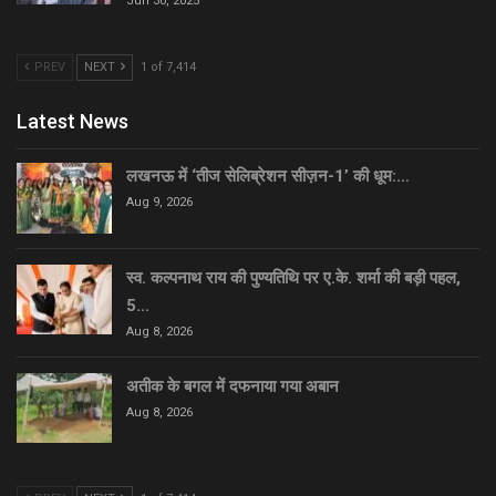
Jun 30, 2025
PREV
NEXT
1 of 7,414
Latest News
लखनऊ में ‘तीज सेलिब्रेशन सीज़न-1’ की धूम:…
Aug 9, 2026
स्व. कल्पनाथ राय की पुण्यतिथि पर ए.के. शर्मा की बड़ी पहल,
5…
Aug 8, 2026
अतीक के बगल में दफनाया गया अबान
Aug 8, 2026