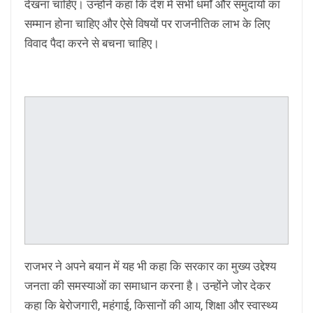
देखना चाहिए। उन्होंने कहा कि देश में सभी धर्मों और समुदायों का
सम्मान होना चाहिए और ऐसे विषयों पर राजनीतिक लाभ के लिए
विवाद पैदा करने से बचना चाहिए।
राजभर ने अपने बयान में यह भी कहा कि सरकार का मुख्य उद्देश्य
जनता की समस्याओं का समाधान करना है। उन्होंने जोर देकर
कहा कि बेरोजगारी, महंगाई, किसानों की आय, शिक्षा और स्वास्थ्य