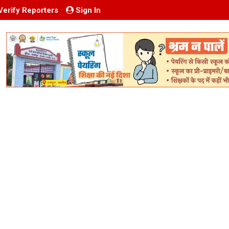
Verify Reporters
Sign In