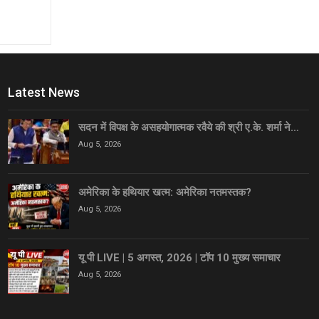
Latest News
सदन में विपक्ष के असहयोगात्मक रवैये की श्री ए.के. शर्मा ने…
Aug 5, 2026
अमेरिका के हथियार खत्म: अमेरिका नतमस्तक?
Aug 5, 2026
यू पी LIVE | 5 अगस्त, 2026 | टॉप 10 मुख्य समाचार
Aug 5, 2026