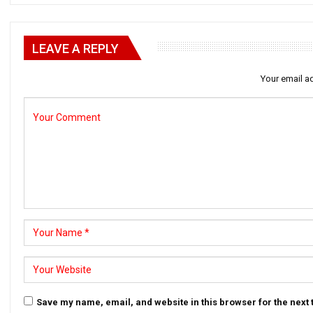
LEAVE A REPLY
Your email ad
Save my name, email, and website in this browser for the next