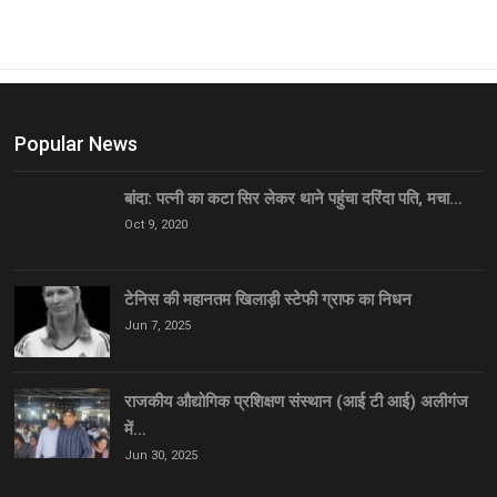
Popular News
बांदा: पत्नी का कटा सिर लेकर थाने पहुंचा दरिंदा पति, मचा…
Oct 9, 2020
टेनिस की महानतम खिलाड़ी स्टेफी ग्राफ का निधन
Jun 7, 2025
राजकीय औद्योगिक प्रशिक्षण संस्थान (आई टी आई) अलीगंज
में…
Jun 30, 2025