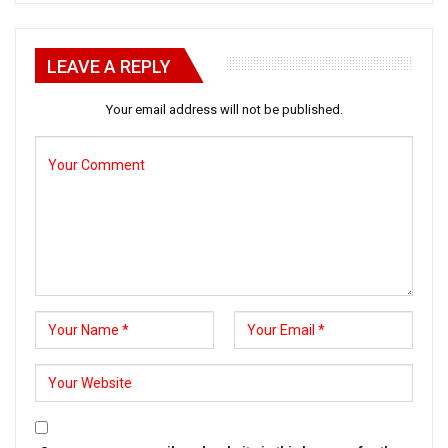
LEAVE A REPLY
Your email address will not be published.