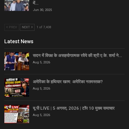
में…
Jun 30, 2025
PREV
NEXT
1 of 7,408
Latest News
सदन में विपक्ष के असहयोगात्मक रवैये की श्री ए.के. शर्मा ने…
Aug 5, 2026
अमेरिका के हथियार खत्म: अमेरिका नतमस्तक?
Aug 5, 2026
यू पी LIVE | 5 अगस्त, 2026 | टॉप 10 मुख्य समाचार
Aug 5, 2026