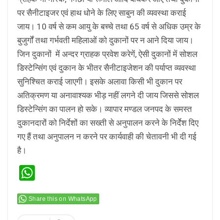
पर सैनीटाइजर एवं हाथ धोने के लिए साबुन की व्यवस्था कराई
जाय। 10 वर्ष से कम आयु के बच्चे तथा 65 वर्ष से अधिक उम्र के
बुजुर्गों तथा गर्भवती महिलाओं को दुकानों पर न आने दिया जाय।
जिन दुकानों में अन्दर ग्राहक प्रवेश करेगें, ऐसी दुकानों में सोशल
डिस्टेन्सिंग एवं दुकान के भीतर सैनीटाइजेशन की पर्याप्त व्यवस्था
सुनिश्चित कराई जाएगी। इसके अलावा किसी भी दुकान पर
अतिक्रमण या अनावाश्यक भीड़ नहीं लगने दी जाय जिससे सोशल
डिस्टेन्सिंग का पालन हो सके। व्यापार मण्डल जनपद के समस्त
दुकानदारों को निर्देशों का सख्ती से अनुपालन करने के निर्देेश दिए
गए हैं तथा अनुपालन न करने पर कार्यवाही की चेतावनी भी दी गई
है।
WhatsApp
Share this on WhatsApp