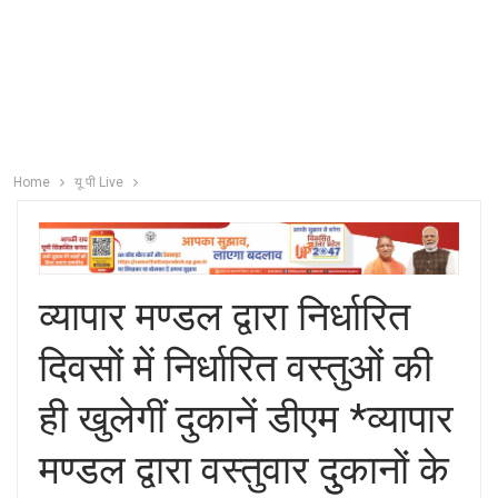
Home
यू पी Live
व्यापार मण्डल द्वारा निर्धारित
दिवसों में निर्धारित वस्तुओं की
ही खुलेगीं दुकानें डीएम *व्यापार
मण्डल द्वारा वस्तुवार दुुकानों के