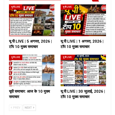
यू पी LIVE
यू पी LIVE
यू पी LIVE | 5 अगस्त, 2026 |
यू पी LIVE | 1 अगस्त, 2026 |
टॉप 10 मुख्य समाचार
टॉप 10 मुख्य समाचार
यू पी LIVE
यू पी LIVE
यूपी समाचार: आज के 10 मुख्य
यू पी LIVE | 30 जुलाई, 2026 |
समाचार
टॉप 10 मुख्य समाचार
PREV
NEXT