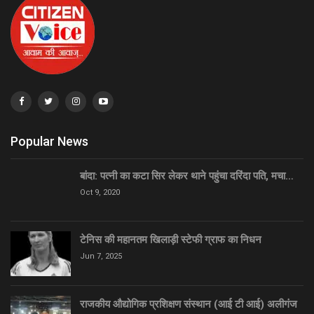
Popular News
बांदा: पत्नी का कटा सिर लेकर थाने पहुंचा दरिंदा पति, मचा…
Oct 9, 2020
टेनिस की महानतम खिलाड़ी स्टेफी ग्राफ का निधन
Jun 7, 2025
राजकीय औद्योगिक प्रशिक्षण संस्थान (आई टी आई) अलीगंज