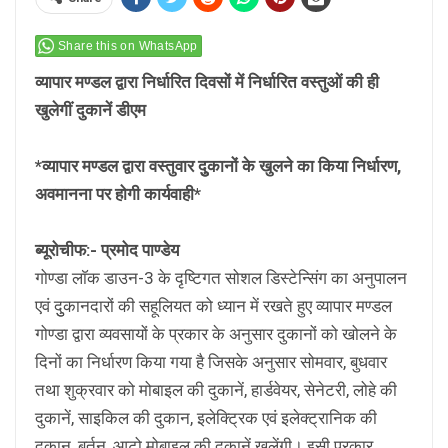
Share this on WhatsApp
व्यापार मण्डल द्वारा निर्धारित दिवसों में निर्धारित वस्तुओं की ही
खुलेगीं दुकानें डीएम
*व्यापार मण्डल द्वारा वस्तुवार दुुकानों के खुलने का किया निर्धारण,
अवमानना पर होगी कार्यवाही*
ब्यूरोचीफ:- प्रमोद पाण्डेय
गोण्डा लाॅक डाउन-3 के दृष्टिगत सोशल डिस्टेन्सिंग का अनुपालन
एवं दुुकानदारों की सहूलियत को ध्यान में रखते हुए व्यापार मण्डल
गोण्डा द्वारा व्यवसायों के प्रकार के अनुसार दुकानों को खोलने के
दिनों का निर्धारण किया गया है जिसके अनुसार सोमवार, बुधवार
तथा शुक्रवार को मोबाइल की दुकानें, हार्डवेयर, सेनेटरी, लोहे की
दुकानें, साइकिल की दुकान, इलेक्ट्रिक एवं इलेक्ट्रानिक की
दुकान, बर्तन, आटो मोबाइल की दुकानें खुलेंगी। इसी प्रकार