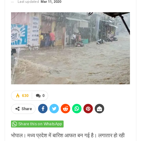
Last updated
Mar 11, 2020
630
0
Share
Share this on WhatsApp
भोपाल। मध्य प्रदेश में बारिश आफत बन गई है। लगातार हो रही