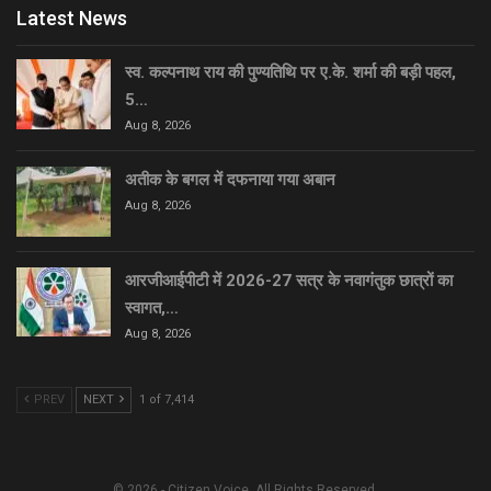
Latest News
स्व. कल्पनाथ राय की पुण्यतिथि पर ए.के. शर्मा की बड़ी पहल,
5…
Aug 8, 2026
अतीक के बगल में दफनाया गया अबान
Aug 8, 2026
आरजीआईपीटी में 2026-27 सत्र के नवागंतुक छात्रों का
स्वागत,…
Aug 8, 2026
PREV
NEXT
1 of 7,414
© 2026 - Citizen Voice. All Rights Reserved.