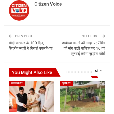
Citizen Voice
PREV POST
NEXT POST
मोदी सरकार के 100 दिन,
अयोध्या मामले की लाइव स्ट्रीमिंग
केंद्रीय मंत्री ने गिनाई उपलब्धियां
की मांग वाली याचिका पर 16 को
सुनवाई करेगा सुप्रीम कोर्ट
All
You Might Also Like
लखनऊ LIVE
यू पी LIVE