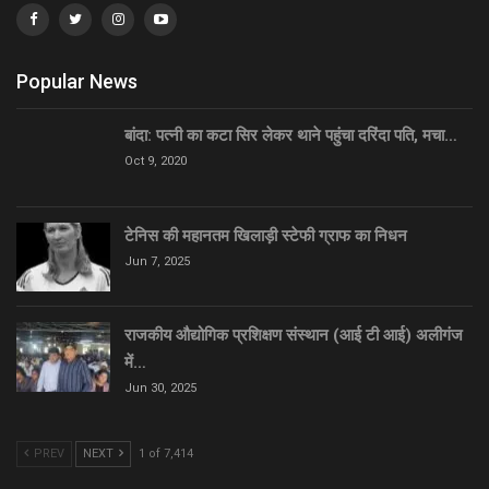
Popular News
बांदा: पत्नी का कटा सिर लेकर थाने पहुंचा दरिंदा पति, मचा…
Oct 9, 2020
टेनिस की महानतम खिलाड़ी स्टेफी ग्राफ का निधन
Jun 7, 2025
राजकीय औद्योगिक प्रशिक्षण संस्थान (आई टी आई) अलीगंज
में…
Jun 30, 2025
PREV
NEXT
1 of 7,414