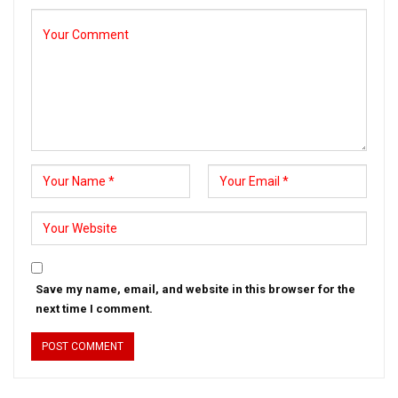
Save my name, email, and website in this browser for the
next time I comment.