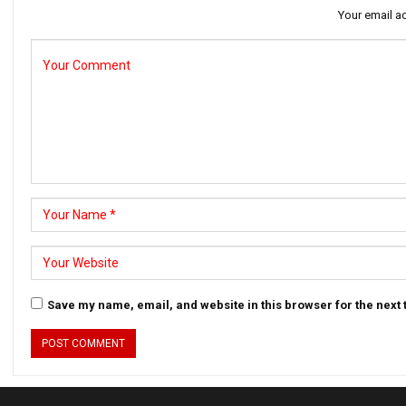
Your email ad
Save my name, email, and website in this browser for the next