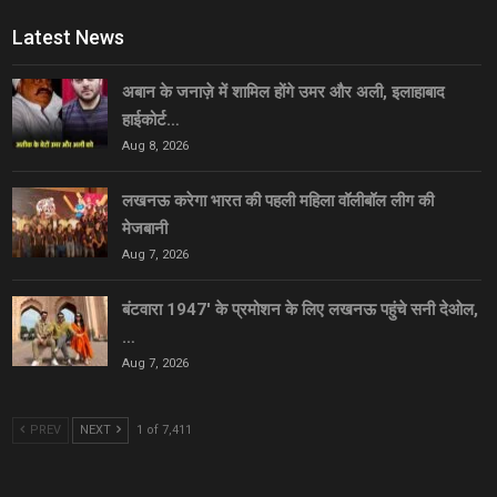
Latest News
अबान के जनाज़े में शामिल होंगे उमर और अली, इलाहाबाद
हाईकोर्ट…
Aug 8, 2026
लखनऊ करेगा भारत की पहली महिला वॉलीबॉल लीग की
मेजबानी
Aug 7, 2026
बंटवारा 1947′ के प्रमोशन के लिए लखनऊ पहुंचे सनी देओल,
…
Aug 7, 2026
PREV
NEXT
1 of 7,411