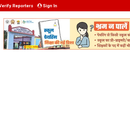
Verify Reporters
Sign In