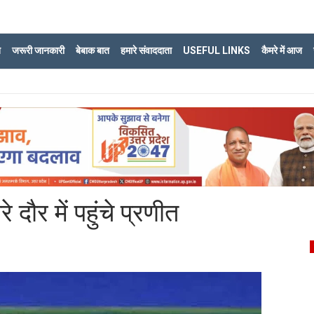
ि
जरूरी जानकारी
बेबाक बात
हमारे संवाददाता
USEFUL LINKS
कैमरे में आज
 दौर में पहुंचे प्रणीत