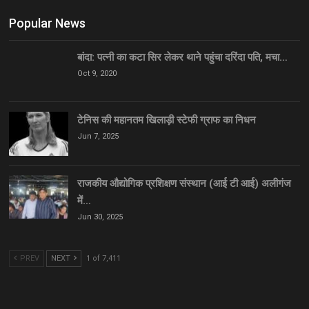
Popular News
बांदा: पत्नी का कटा सिर लेकर थाने पहुंचा दरिंदा पति, मचा…
Oct 9, 2020
टेनिस की महानतम खिलाड़ी स्टेफी ग्राफ का निधन
Jun 7, 2025
राजकीय औद्योगिक प्रशिक्षण संस्थान (आई टी आई) अलीगंज
में…
Jun 30, 2025
PREV
NEXT
1 of 7,411