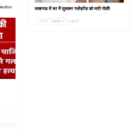
 Author
लखनऊ में घर में घुसकर गर्लफ्रेंड को मारी गोली!
PREV
NEXT
1 of 71