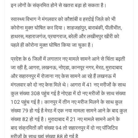
इन लोगों के संक्रमित होने से खतरा बड़ा हो सकता है।
स्वास्थ्य विभाग ने मंगलवार को कौशांबी व हरदोई जिले को भी
कोरोना मुक्त घोषित कर दिया। शाहजहांपुर, बाराबंकी, पीलीभीत,
हाथरस, महाराजगंज, प्रयागराज, बरेली और लखीमपुर खीरी को
पहले ही कोरोना मुक्त घोषित किया जा चुका है।
प्रदेश के 6 जिलों में लगातार नए मामले सामने आने से चिंता बढ़ती
जा रही है, आगरा, लखनऊ, नोएडा, कानपूर नगर, मेरठ, मुरादाबाद
और सहारनपुर में रोजाना नए केस सामने आ रहे हैं लखनऊ में
मंगलवार को दो नए केस मिले थे। आगरा में 41 नए मरीजों के साथ
कुल संख्या 308 पहुंच गई है नोएडा में दो नए मरीजों के साथ संख्या
102 पहुंच गई है। कानपुर में तीन नए मरीज मिलने के साथ कुल
संख्या 79 हो गई है मेरठ में एक नया मामला सामने आने के बाद कुल
संख्या 82 हो गई है। मुरादाबाद में 21 नए मामले सामने आने के
बाद संक्रमितों की संख्या 94 तो सहारनपुर में दो नए पॉजिटिव
मरीजों के साथ यहां संख्या 88 हो गई है