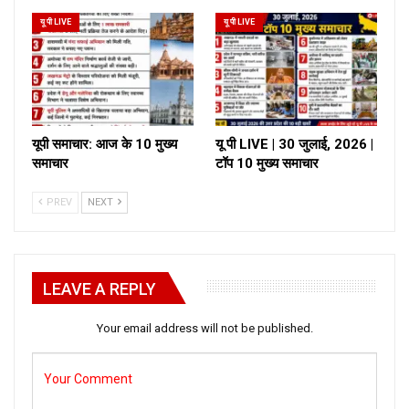
यू पी LIVE
यू पी LIVE
यूपी समाचार: आज के 10 मुख्य
यू पी LIVE | 30 जुलाई, 2026 |
समाचार
टॉप 10 मुख्य समाचार
PREV
NEXT
LEAVE A REPLY
Your email address will not be published.