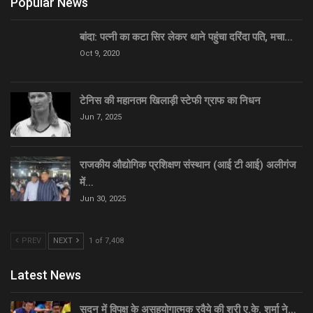
Popular News
बांदा: पत्नी का कटा सिर लेकर थाने पहुंचा दरिंदा पति, मचा…
Oct 9, 2020
टेनिस की महानतम खिलाड़ी स्टेफी ग्राफ का निधन
Jun 7, 2025
राजकीय औद्योगिक प्रशिक्षण संस्थान (आई टी आई) अलीगंज
में…
Jun 30, 2025
PREV
NEXT
1 of 7,408
Latest News
सदन में विपक्ष के असहयोगात्मक रवैये की श्री ए.के. शर्मा ने…