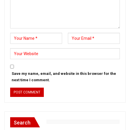
Save my name, email, and website in this browser for the
next time I comment.
Search