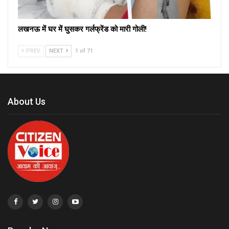
लखनऊ में घर में घुसकर गर्लफ्रेंड को मारी गोली!
PREV
NEXT
1 of 71
About Us