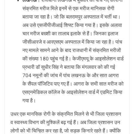
संक्रमित मरीज मिले इनमें से एक मरीज मानिसक रोगी
बताया जा रहा है। जो कि बलरामपुर अस्पताल में भर्ती था।
अब उसे एसजीपीजीआई शिफ्ट किया गया है। इसके अलावा
चार मरीज बख्शी का तालाब इलाके से हैं। जिनका इलाज
जीसीआरजे व आरएसएम अस्पताल में किया जा रहा है। पांच
नए मामले सामने आने के बाद राजधानी में संक्रमित मरीजों
की संख्या 180 पहुंच गई है। केजीएमयू के आइसोलेशन वार्ड
प्रभारी डॉ सुधीर सिंह ने बताया कि मंगलवार को की गई
704 नमूनों की जांच में पांच लखनऊ के और सात आगरा
के सैंपल पॉजिटिव पाए गए हैं। आगरा के सभी सात मरीज को
एसएनमेडिकल कॉलेज के आइसोलेशन वार्ड में एडमिट किया
गया है।
उधर एक मानसिक रोगी के संक्रमित मिलने से भी जिला प्रशासन
व स्वास्थ्य विभाग की मुश्किलें बढ़ गई हैं। अब जिला प्रशासन उन
लोगों को भी चिन्हित कर रहा है, जो सड़क किनारे रहते हैं। क्योंकि