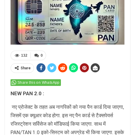
132
0
Share
Share this on WhatsApp
NEW PAN 2.0 :
नए प्रो
जेक्ट के तहत अब नागरिकों को नया पैन कार्ड दिया जाएगा,
जिसमें एक क्यूआर कोड होगा. इस नए पैन कार्ड से टैक्सपेयर्स
रजिस्ट्रेशन सर्विसेज को मॉडिफाई किया जाएगा. साथ में
PAN/TAN 1.0 इको-सिस्टम को अपग्रेड भी किया जाएगा. इसके