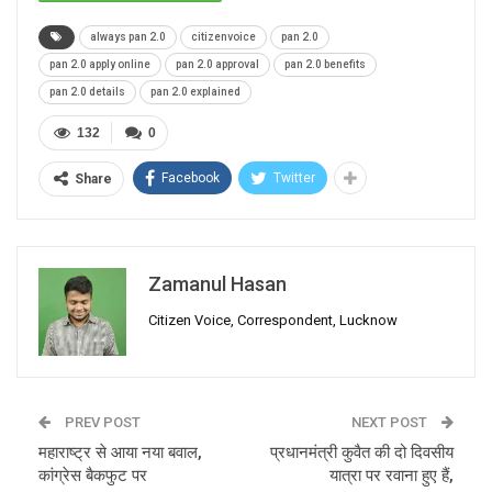
always pan 2.0
citizenvoice
pan 2.0
pan 2.0 apply online
pan 2.0 approval
pan 2.0 benefits
pan 2.0 details
pan 2.0 explained
132
0
Facebook
Twitter
Share
Zamanul Hasan
Citizen Voice, Correspondent, Lucknow
PREV POST
NEXT POST
महाराष्ट्र से आया नया बवाल,
प्रधानमंत्री कुवैत की दो दिवसीय
कांग्रेस बैकफुट पर
यात्रा पर रवाना हुए हैं,