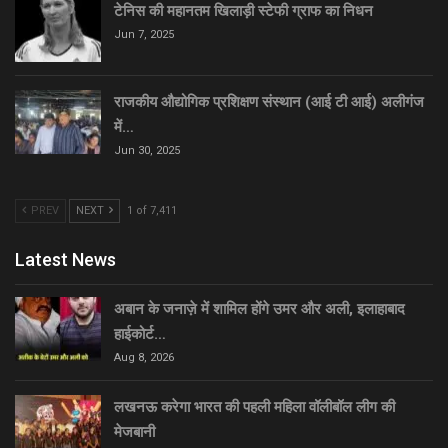
टेनिस की महानतम खिलाड़ी स्टेफी ग्राफ का निधन
Jun 7, 2025
राजकीय औद्योगिक प्रशिक्षण संस्थान (आई टी आई) अलीगंज
में…
Jun 30, 2025
PREV
NEXT
1 of 7,411
Latest News
अबान के जनाज़े में शामिल होंगे उमर और अली, इलाहाबाद
हाईकोर्ट…
Aug 8, 2026
लखनऊ करेगा भारत की पहली महिला वॉलीबॉल लीग की
मेजबानी