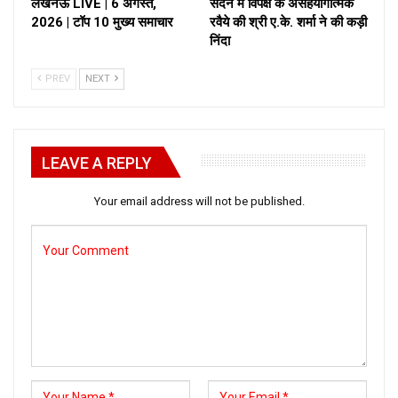
लखनऊ LIVE | 6 अगस्त,
सदन में विपक्ष के असहयोगात्मक
2026 | टॉप 10 मुख्य समाचार
रवैये की श्री ए.के. शर्मा ने की कड़ी
निंदा
PREV
NEXT
LEAVE A REPLY
Your email address will not be published.