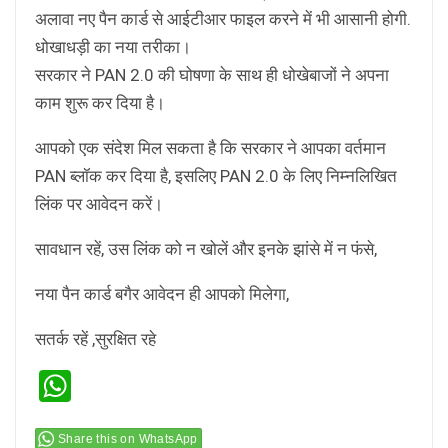
अलावा नए पैन कार्ड से आईटीआर फाइल करने में भी आसानी होगी.
धोखाधड़ी का नया तरीका।
सरकार ने PAN 2.0 की घोषणा के साथ ही धोखेबाजों ने अपना
काम शुरू कर दिया है।
आपको एक संदेश मिल सकता है कि सरकार ने आपका वर्तमान
PAN ब्लॉक कर दिया है, इसलिए PAN 2.0 के लिए निम्नलिखित
लिंक पर आवेदन करें।
सावधान रहें, उस लिंक को न खोलें और इनके झांसे में न फंसे,
नया पैन कार्ड बगैर आवेदन ही आपको मिलेगा,
सतर्क रहें ,सुरक्षित रहे
WhatsApp
Share this on WhatsApp