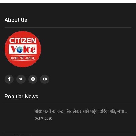
About Us
Popular News
बांदा: पत्नी का कटा सिर लेकर थाने पहुंचा दरिंदा पति, मचा…
Oct 9, 2020