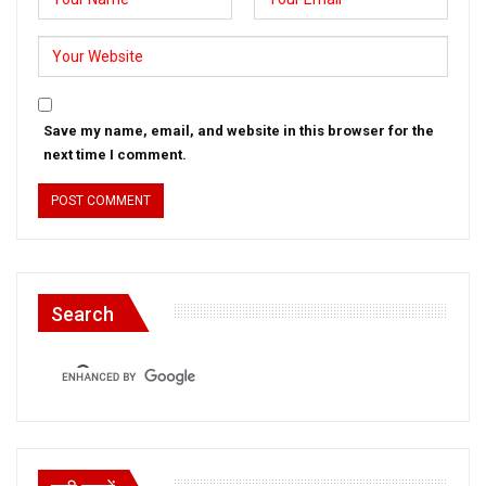
Save my name, email, and website in this browser for the
next time I comment.
Search