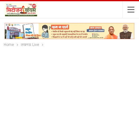
Home
लखनऊ Live