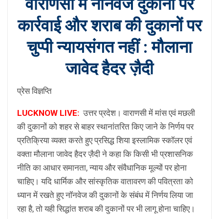
वाराणसी में नॉनवेज दुकानों पर
कार्रवाई और शराब की दुकानों पर
चुप्पी न्यायसंगत नहीं : मौलाना
जावेद हैदर ज़ैदी
प्रेस विज्ञप्ति
LUCKNOW LIVE:
उत्तर प्रदेश। वाराणसी में मांस एवं मछली
की दुकानों को शहर से बाहर स्थानांतरित किए जाने के निर्णय पर
प्रतिक्रिया व्यक्त करते हुए प्रसिद्ध शिया इस्लामिक स्कॉलर एवं
वक्ता मौलाना जावेद हैदर ज़ैदी ने कहा कि किसी भी प्रशासनिक
नीति का आधार समानता, न्याय और संवैधानिक मूल्यों पर होना
चाहिए। यदि धार्मिक और सांस्कृतिक वातावरण की पवित्रता को
ध्यान में रखते हुए नॉनवेज की दुकानों के संबंध में निर्णय लिया जा
रहा है, तो यही सिद्धांत शराब की दुकानों पर भी लागू होना चाहिए।