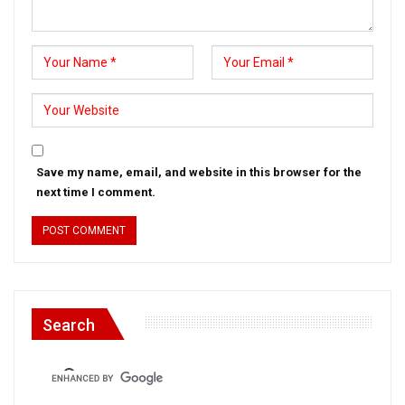
Save my name, email, and website in this browser for the
next time I comment.
Search