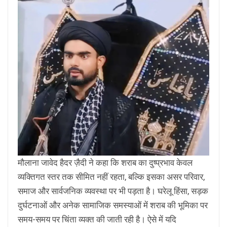
मौलाना जावेद हैदर ज़ैदी ने कहा कि शराब का दुष्प्रभाव केवल
व्यक्तिगत स्तर तक सीमित नहीं रहता, बल्कि इसका असर परिवार,
समाज और सार्वजनिक व्यवस्था पर भी पड़ता है। घरेलू हिंसा, सड़क
दुर्घटनाओं और अनेक सामाजिक समस्याओं में शराब की भूमिका पर
समय-समय पर चिंता व्यक्त की जाती रही है। ऐसे में यदि