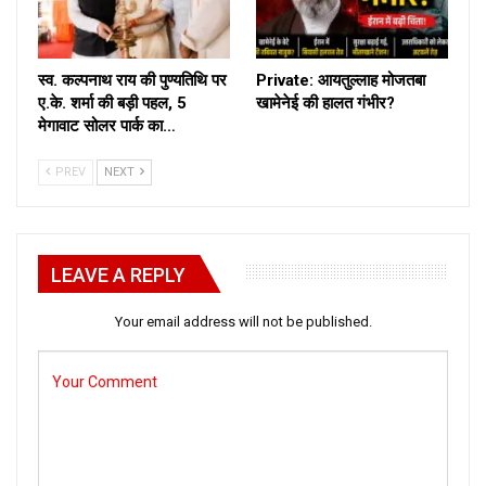
स्व. कल्पनाथ राय की पुण्यतिथि पर
Private: आयतुल्लाह मोजतबा
ए.के. शर्मा की बड़ी पहल, 5
खामेनेई की हालत गंभीर?
मेगावाट सोलर पार्क का…
PREV
NEXT
LEAVE A REPLY
Your email address will not be published.