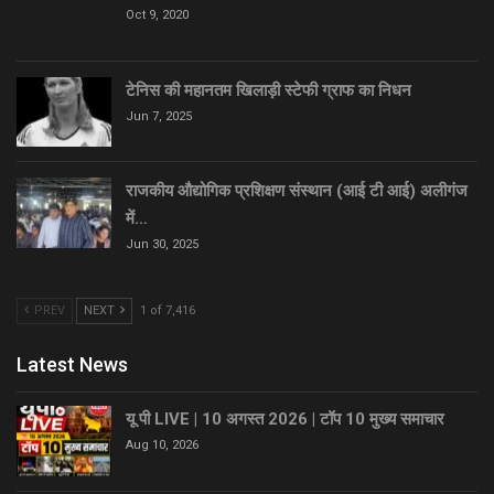
Oct 9, 2020
टेनिस की महानतम खिलाड़ी स्टेफी ग्राफ का निधन
Jun 7, 2025
राजकीय औद्योगिक प्रशिक्षण संस्थान (आई टी आई) अलीगंज
में…
Jun 30, 2025
PREV
NEXT
1 of 7,416
Latest News
यू पी LIVE | 10 अगस्त 2026 | टॉप 10 मुख्य समाचार
Aug 10, 2026