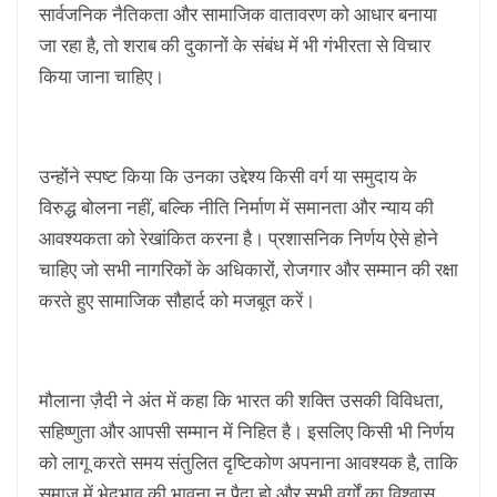
सार्वजनिक नैतिकता और सामाजिक वातावरण को आधार बनाया
जा रहा है, तो शराब की दुकानों के संबंध में भी गंभीरता से विचार
किया जाना चाहिए।
उन्होंने स्पष्ट किया कि उनका उद्देश्य किसी वर्ग या समुदाय के
विरुद्ध बोलना नहीं, बल्कि नीति निर्माण में समानता और न्याय की
आवश्यकता को रेखांकित करना है। प्रशासनिक निर्णय ऐसे होने
चाहिए जो सभी नागरिकों के अधिकारों, रोजगार और सम्मान की रक्षा
करते हुए सामाजिक सौहार्द को मजबूत करें।
मौलाना ज़ैदी ने अंत में कहा कि भारत की शक्ति उसकी विविधता,
सहिष्णुता और आपसी सम्मान में निहित है। इसलिए किसी भी निर्णय
को लागू करते समय संतुलित दृष्टिकोण अपनाना आवश्यक है, ताकि
समाज में भेदभाव की भावना न पैदा हो और सभी वर्गों का विश्वास