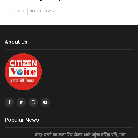
PREV
NEXT
1 of 71
About Us
Popular News
बांदा: पत्नी का कटा सिर लेकर थाने पहुंचा दरिंदा पति, मचा…