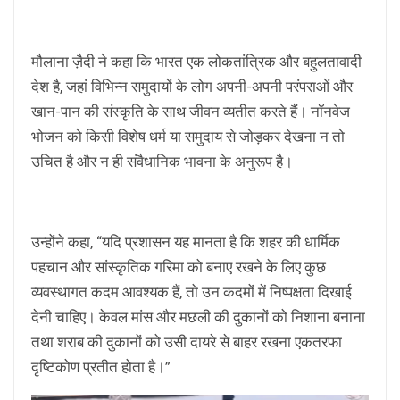
मौलाना ज़ैदी ने कहा कि भारत एक लोकतांत्रिक और बहुलतावादी
देश है, जहां विभिन्न समुदायों के लोग अपनी-अपनी परंपराओं और
खान-पान की संस्कृति के साथ जीवन व्यतीत करते हैं। नॉनवेज
भोजन को किसी विशेष धर्म या समुदाय से जोड़कर देखना न तो
उचित है और न ही संवैधानिक भावना के अनुरूप है।
उन्होंने कहा, “यदि प्रशासन यह मानता है कि शहर की धार्मिक
पहचान और सांस्कृतिक गरिमा को बनाए रखने के लिए कुछ
व्यवस्थागत कदम आवश्यक हैं, तो उन कदमों में निष्पक्षता दिखाई
देनी चाहिए। केवल मांस और मछली की दुकानों को निशाना बनाना
तथा शराब की दुकानों को उसी दायरे से बाहर रखना एकतरफा
दृष्टिकोण प्रतीत होता है।”