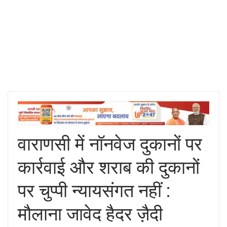
वाराणसी में नॉनवेज दुकानों पर
कार्रवाई और शराब की दुकानों
पर चुप्पी न्यायसंगत नहीं :
मौलाना जावेद हैदर ज़ैदी