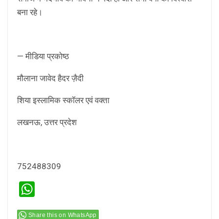
बना रहे।
— मीडिया प्रकोष्ठ
मौलाना जावेद हैदर ज़ैदी
शिया इस्लामिक स्कॉलर एवं वक्ता
लखनऊ, उत्तर प्रदेश
752488309
WhatsApp
Share this on WhatsApp