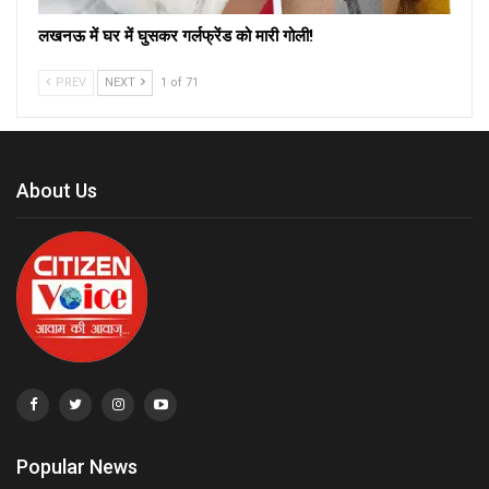
लखनऊ में घर में घुसकर गर्लफ्रेंड को मारी गोली!
PREV
NEXT
1 of 71
About Us
Popular News