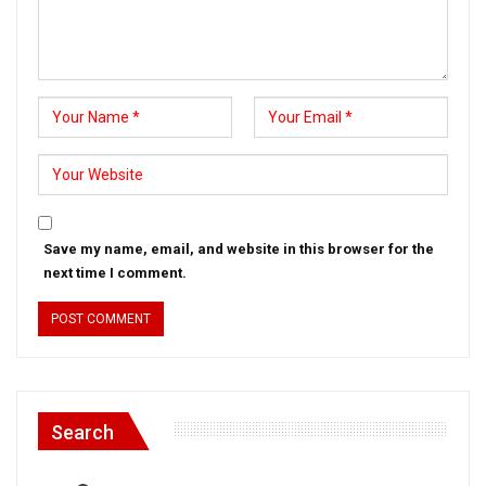
Save my name, email, and website in this browser for the
next time I comment.
Search