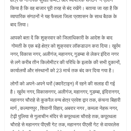
किया है कि वह बाजार पूरी तरह से बंद रखेंगे। बताया जा रहा है कि
व्यापारिक संगठनों ने यह फैसला जिला प्रशासन के साथ बैठक के
बाद लिया।
आपको बता दें कि शुक्रवार को जिलाधिकारी के आदेश के बाद
गोमती के एक बड़े क्षेत्र को शुक्रवार लॉकडाउन करा दिया। खुर्रम
नगर, विकास नगर, अलीगंज, महानगर, गुडम्बा से लेकर इंदिरा नगर
से लगे करीब तीन किलोमीटर की परिधि के इलाके की सभी दुकानों,
कार्यालयों और संस्थानों को 23 मार्च तक बंद कर दिया गया है।
लोगों को अपने-अपने घरों (क्वारेंटाइन) में रहने की सलाह दी गई
है। खुर्रम नगर, विकासनगर, अलीगंज, महानगर, गुडम्बा, इंदिरानगर,
महानगर चौराहे से कुकरैल वन्य क्षेत्र प्रवेश द्वार तक, कंचना बिहारी
मार्ग , कल्याणपुर , शिवानी विहार, अबरार नगर , कमला नेहरू नगर,
टेढ़ी पुलिया से गुलाचीन मंदिर से कपूरथला चौराहे तक, कपूरथला
चौराहे से महानगर पीएसी गेट तक, महानगर पीएसी गेट से वायरलेस