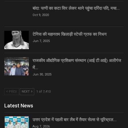
बांदा: पत्नी का कटा सिर लेकर थाने पहुंचा दरिंदा पति, मचा…
Oct 9, 2020
टेनिस की महानतम खिलाड़ी स्टेफी ग्राफ का निधन
Jun 7, 2025
राजकीय औद्योगिक प्रशिक्षण संस्थान (आई टी आई) अलीगंज
में…
Jun 30, 2025
PREV
NEXT
1 of 7,410
Latest News
उत्तर प्रदेश में पहली बार लैब में तैयार सेल्स से यूरिथ्रल…
Aug 7, 2026