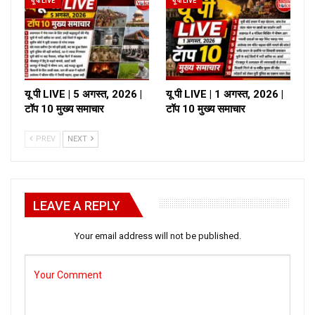
यू पी LIVE
यू पी LIVE
यू पी LIVE | 5 अगस्त, 2026 |
यू पी LIVE | 1 अगस्त, 2026 |
टॉप 10 मुख्य समाचार
टॉप 10 मुख्य समाचार
PREV
NEXT
LEAVE A REPLY
Your email address will not be published.