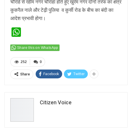
चौराहे से रहीम नगर चौराहा होते हुए खुर्रम नगर दोनों तरफ का क्षेत्र
कुकरैल नाले और टेढ़ी पुलिया व कुर्सी रोड के बीच का बंदी का
आदेश प्रभावी होगा।
WhatsApp
Share this on WhatsApp
252
0
Facebook
Twitter
Share
Citizen Voice