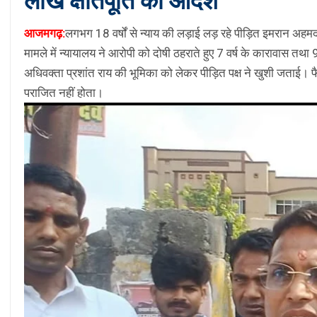
लाख क्षतिपूर्ति का आदेश
आजमगढ़:
लगभग 18 वर्षों से न्याय की लड़ाई लड़ रहे पीड़ित इमरान 
मामले में न्यायालय ने आरोपी को दोषी ठहराते हुए 7 वर्ष के कारावास तथा 
अधिवक्ता प्रशांत राय की भूमिका को लेकर पीड़ित पक्ष ने खुशी जताई। 
पराजित नहीं होता।