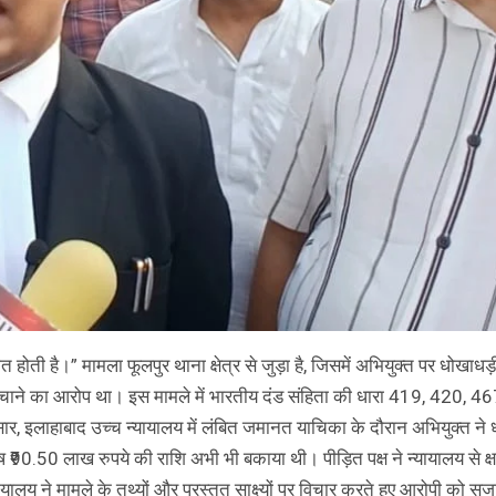
होती है।” मामला फूलपुर थाना क्षेत्र से जुड़ा है, जिसमें अभियुक्त पर धोख
पहुंचाने का आरोप था। इस मामले में भारतीय दंड संहिता की धारा 419, 420
ुसार, इलाहाबाद उच्च न्यायालय में लंबित जमानत याचिका के दौरान अभियुक्त न
50 लाख रुपये की राशि अभी भी बकाया थी। पीड़ित पक्ष ने न्यायालय से क्षति
यालय ने मामले के तथ्यों और प्रस्तुत साक्ष्यों पर विचार करते हुए आरोपी को स