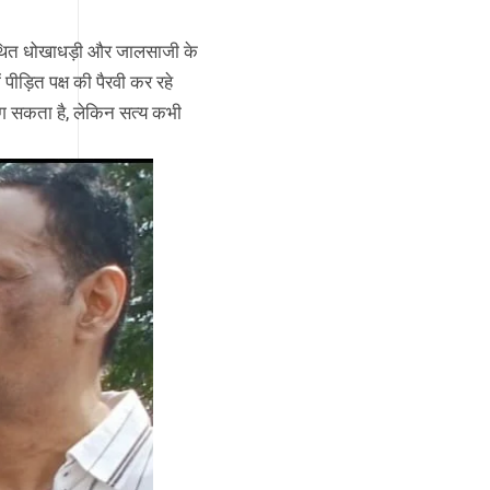
 कथित धोखाधड़ी और जालसाजी के
पीड़ित पक्ष की पैरवी कर रहे
 लग सकता है, लेकिन सत्य कभी