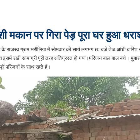
यशी मकान पर गिरा पेड़ पूरा घर हुआ धरा
पुर के राजस्व ग्राम भरौलिया में सोमवार को सायं लगभग छः बजे तेज आंधी बारिश
ं रखीं सामाग्री पूरी तरह क्षतिग्रस्त हो गया।परिजन बाल बाल बचे। मुबारकपुर
रे परिजनों के साथ रहते हैं।