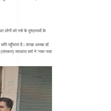
ोगों को नशे के दुष्प्रभावों के
क्षति पहुँचाता है। शाखा अध्यक्ष डॉ.
संस्कार) रमाकांत वर्मा ने ‘नशा नाश