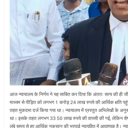
आज न्यायालय के निर्णय ने यह साबित कर दिया कि अंततः सत्य की ही जीत 
माध्यम से पीड़ित को लगभग 1 करोड़ 24 लाख रुपये की आर्थिक क्षति 
तहत मुकदमा दर्ज किया गया था। न्यायालय में प्रस्तुत अभिलेखों के अन
था। इसके तहत लगभग 33.50 लाख रुपये की वापसी की गई, लेकिन शेष ₹90.
लंबे समय से हुए आर्थिक नुकसान की भरपाई न्यायहित में आवश्यक है। न्या