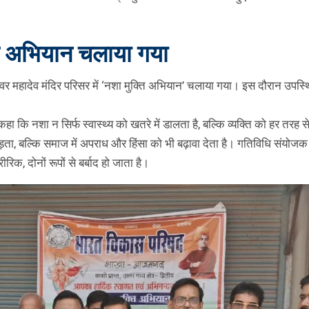
ति अभियान चलाया गया
ादेव मंदिर परिसर में ‘नशा मुक्ति अभियान’ चलाया गया। इस दौरान उपस्थित ल
हा कि नशा न सिर्फ स्वास्थ्य को खतरे में डालता है, बल्कि व्यक्ति को हर तरह से 
ता, बल्कि समाज में अपराध और हिंसा को भी बढ़ावा देता है। गतिविधि संयोजक (
िक, दोनों रूपों से बर्बाद हो जाता है।