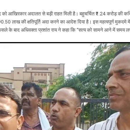
अहमद को आखिरकार अदालत से बड़ी राहत मिली है। बहुचर्चित ₹1.24 करोड़ की
90.50 लाख की क्षतिपूर्ति अदा करने का आदेश दिया है। इस महत्वपूर्ण मुकदमे में 
फैसले के बाद अधिवक्ता प्रशांत राय ने कहा कि “सत्य को सामने आने में समय