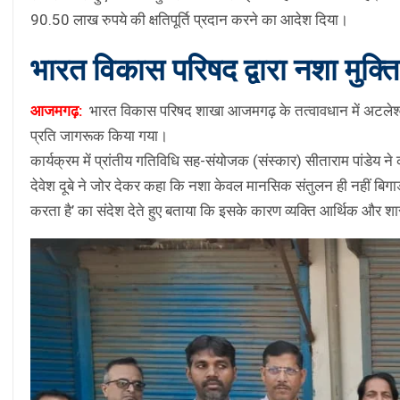
90.50 लाख रुपये की क्षतिपूर्ति प्रदान करने का आदेश दिया।
भारत विकास परिषद द्वारा नशा मुक्
आजमगढ़:
भारत विकास परिषद शाखा आजमगढ़ के तत्वावधान में अटलेश्वर मह
प्रति जागरूक किया गया।
कार्यक्रम में प्रांतीय गतिविधि सह-संयोजक (संस्कार) सीताराम पांडेय ने क
देवेश दूबे ने जोर देकर कहा कि नशा केवल मानसिक संतुलन ही नहीं बिगाड़
करता है’ का संदेश देते हुए बताया कि इसके कारण व्यक्ति आर्थिक और शारीर