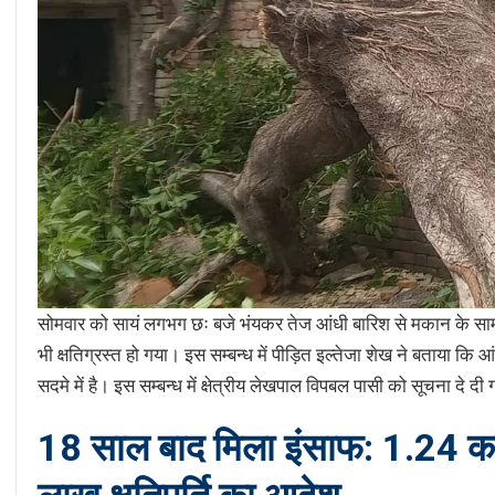
सोमवार को सायं लगभग छः बजे भंयकर तेज आंधी बारिश से मकान के सामने 
भी क्षतिग्रस्त हो गया। इस सम्बन्ध में पीड़ित इल्तेजा शेख ने बताया कि 
सदमे में है। इस सम्बन्ध में क्षेत्रीय लेखपाल विपबल पासी को सूचना दे दी 
18 साल बाद मिला इंसाफ: 1.24 कर