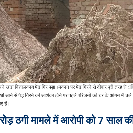
खड़ा विशालकाय पेड़ गिर पड़ा।मकान पर पेड़ गिरने से दीवार पूरी तरह से क्ष
आंधी आने से पेड़ गिरने की आशंका होने पर पहले परिजनों को घर के आंगन में चले ग
गई हैं।
ोड़ ठगी मामले में आरोपी को 7 साल 