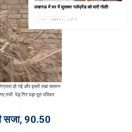
लखनऊ में घर में घुसकर गर्लफ्रेंड को मारी गोली!
PREV
NEXT
1 of 71
तिग्रस्त हो गई और इसमें रखा सामान
ए तभी पेड़ गिर पड़ा पूरा परिवार
की सजा, 90.50