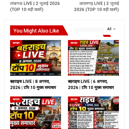
लखनऊ LIVE | 2 जुलाई 2026
आज़मगढ़ LIVE | 2 जुलाई
(TOP 10 बड़ी खबरें)
2026 (TOP 10 बड़ी खबरें)
All
You Might Also Like
बहराइच
बहराइच
बहराइच LIVE | 8 अगस्त,
बहराइच LIVE | 6 अगस्त,
2026 | टॉप 10 मुख्य समाचार
2026 | टॉप 10 मुख्य समाचार
बहराइच
बहराइच