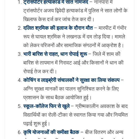
ट्रांसपोर्टर हत्याकांड में सात नामजद
– नानपारा में
ट्रांसपोर्टर अजय द्विवेदी हत्याकांड में पुलिस ने सात लोगों के
खिलाफ केस दर्ज कर जांच तेज कर दी।
दलित श्रमिक की इलाज के दौरान मौत
– मारपीट में गंभीर
रूप से घायल श्रमिक ने लखनऊ में दम तोड़ दिया। मामले
को लेकर परिजनों और सामाजिक संगठनों में आक्रोश है।
भारी बारिश से राहत, धान रोपाई शुरू
– जिले में शाम की
बारिश से तापमान में गिरावट आई और किसानों ने धान की
रोपाई तेज कर दी।
कोचिंग व लाइब्रेरी संचालकों ने सुरक्षा का लिया संकल्प
–
अग्नि सुरक्षा मानकों का पालन सुनिश्चित करने के लिए
प्रशासन के साथ बैठक आयोजित हुई।
स्कूल-कॉलेज फिर से खुले
– ग्रीष्मकालीन अवकाश के बाद
विद्यार्थियों का रोली-टीका से स्वागत किया गया और नियमित
पढ़ाई शुरू हुई।
कृषि योजनाओं की समीक्षा बैठक
–
बीज वितरण और अन्य