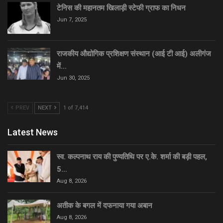
टेनिस की महानतम खिलाड़ी स्टेफी ग्राफ का निधन
Jun 7, 2025
राजकीय औद्योगिक प्रशिक्षण संस्थान (आई टी आई) अलीगंज
में…
Jun 30, 2025
PREV
NEXT
1 of 7,414
Latest News
स्व. कल्पनाथ राय की पुण्यतिथि पर ए.के. शर्मा की बड़ी पहल,
5…
Aug 8, 2026
अतीक के बगल में दफनाया गया अबान
Aug 8, 2026