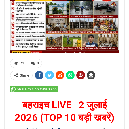
71
0
Share
Share this on WhatsApp
बहराइच LIVE | 2 जुलाई
2026 (TOP 10 बड़ी खबरें)