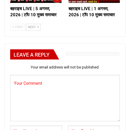
बहराइच LIVE | 5 अगस्त,
बहराइच LIVE | 1 अगस्त,
2026 | टॉप 10 मुख्य समाचार
2026 | टॉप 10 मुख्य समाचार
PREV
NEXT
LEAVE A REPLY
Your email address will not be published.