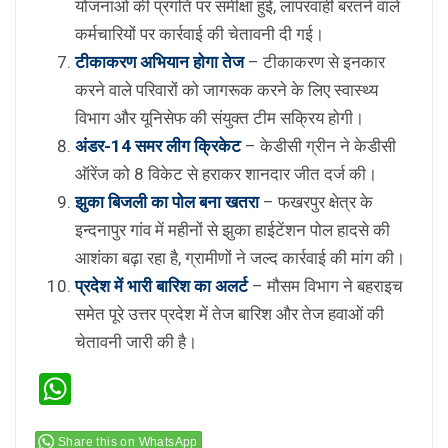
योजनाओं की प्रगति पर समीक्षा हुई, लापरवाही बरतने वाले
कर्मचारियों पर कार्रवाई की चेतावनी दी गई।
टीकाकरण अभियान होगा तेज
– टीकाकरण से इनकार
करने वाले परिवारों को जागरूक करने के लिए स्वास्थ्य
विभाग और यूनिसेफ की संयुक्त टीम सक्रिय होगी।
अंडर-14 समर लीग क्रिकेट
– केडीसी ग्रीन ने केडीसी
ऑरेंज को 8 विकेट से हराकर शानदार जीत दर्ज की।
झुका बिजली का पोल बना खतरा
– फखरपुर क्षेत्र के
इन्दनापुर गांव में महीनों से झुका हाईटेंशन पोल हादसे की
आशंका बढ़ा रहा है, ग्रामीणों ने जल्द कार्रवाई की मांग की।
प्रदेश में भारी बारिश का अलर्ट
– मौसम विभाग ने बहराइच
समेत पूरे उत्तर प्रदेश में तेज बारिश और तेज हवाओं की
चेतावनी जारी की है।
WhatsApp
Share this on WhatsApp