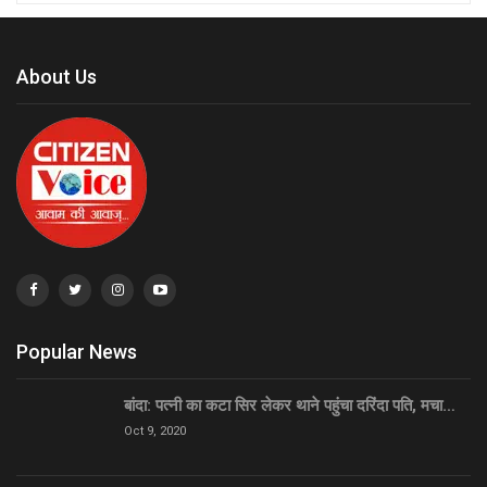
About Us
Popular News
बांदा: पत्नी का कटा सिर लेकर थाने पहुंचा दरिंदा पति, मचा…
Oct 9, 2020