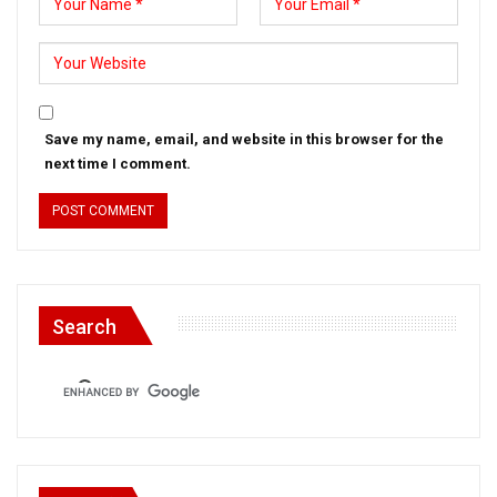
Save my name, email, and website in this browser for the
next time I comment.
Search