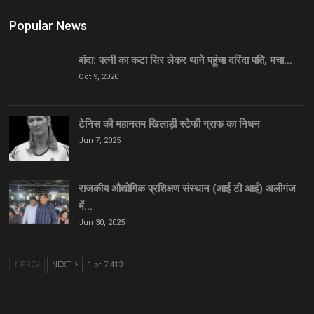
Popular News
बांदा: पत्नी का कटा सिर लेकर थाने पहुंचा दरिंदा पति, मचा…
Oct 9, 2020
टेनिस की महानतम खिलाड़ी स्टेफी ग्राफ का निधन
Jun 7, 2025
राजकीय औद्योगिक प्रशिक्षण संस्थान (आई टी आई) अलीगंज
में…
Jun 30, 2025
PREV
NEXT
1 of 7,413