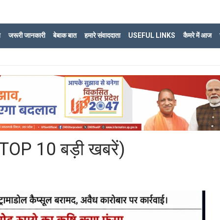
ि
जरूरी जानकारी
बेबाक बात
हमारे संवाददाता
USEFUL LINKS
कैमरे में आज
TOP 10 बड़ी खबरें)