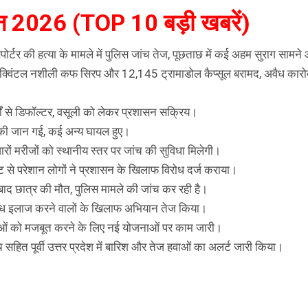
न 2026 (TOP 10 बड़ी खबरें)
सपोर्टर की हत्या के मामले में पुलिस जांच तेज, पूछताछ में कई अहम सुराग सामन
.34 क्विंटल नशीली कफ सिरप और 12,145 ट्रामाडोल कैप्सूल बरामद, अवैध कारो
षों से डिफॉल्टर, वसूली को लेकर प्रशासन सक्रिय।
 की जान गई, कई अन्य घायल हुए।
ारों मरीजों को स्थानीय स्तर पर जांच की सुविधा मिलेगी।
से परेशान लोगों ने प्रशासन के खिलाफ विरोध दर्ज कराया।
 बाद छात्र की मौत, पुलिस मामले की जांच कर रही है।
अवैध इलाज करने वालों के खिलाफ अभियान तेज किया।
विधाओं को मजबूत करने के लिए नई योजनाओं पर काम जारी।
हित पूर्वी उत्तर प्रदेश में बारिश और तेज हवाओं का अलर्ट जारी किया।