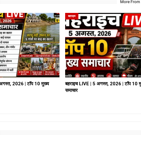
More From
बहराइच
अगस्त, 2026 | टॉप 10 मुख्य
बहराइच LIVE | 5 अगस्त, 2026 | टॉप 10 मु
समाचार