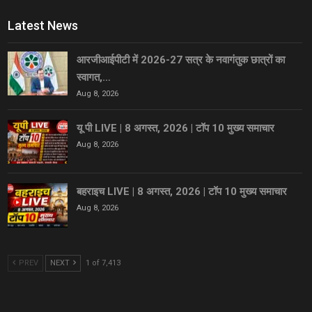
Latest News
आरजीआईपीटी में 2026-27 सत्र के नवागंतुक छात्रों का
स्वागत,…
Aug 8, 2026
यू पी LIVE | 8 अगस्त, 2026 | टॉप 10 मुख्य समाचार
Aug 8, 2026
बहराइच LIVE | 8 अगस्त, 2026 | टॉप 10 मुख्य समाचार
Aug 8, 2026
PREV
NEXT
1 of 7,413