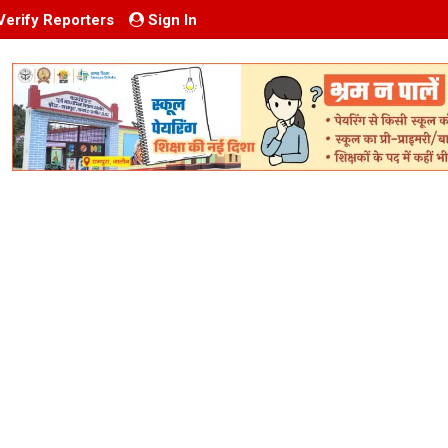
Verify Reporters
Sign In