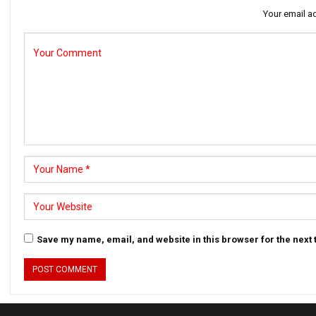
Your email ad
Save my name, email, and website in this browser for the next