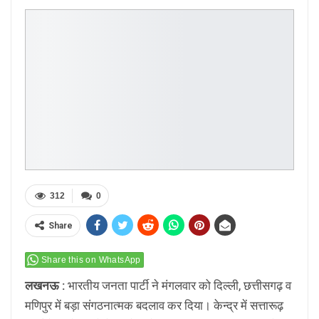
312
0
Share
Share this on WhatsApp
लखनऊ :
भारतीय जनता पार्टी ने मंगलवार को दिल्ली, छत्तीसगढ़ व
मणिपुर में बड़ा संगठनात्मक बदलाव कर दिया। केन्द्र में सत्तारूढ़