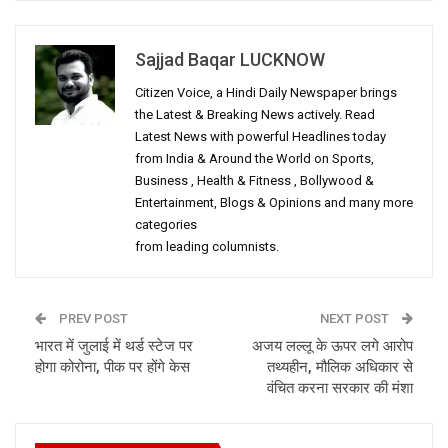
Sajjad Baqar LUCKNOW
Citizen Voice, a Hindi Daily Newspaper brings
the Latest & Breaking News actively. Read
Latest News with powerful Headlines today
from India & Around the World on Sports,
Business , Health & Fitness , Bollywood &
Entertainment, Blogs & Opinions and many more
categories
from leading columnists.
PREV POST
NEXT POST
भारत में जुलाई में थर्ड स्टेज पर
अजय लल्लू के ऊपर लगे आरोप
होगा कोरोना, पीक पर होंगे केस
तथ्यहीन, मौलिक अधिकार से
वंचित करना सरकार की मंशा