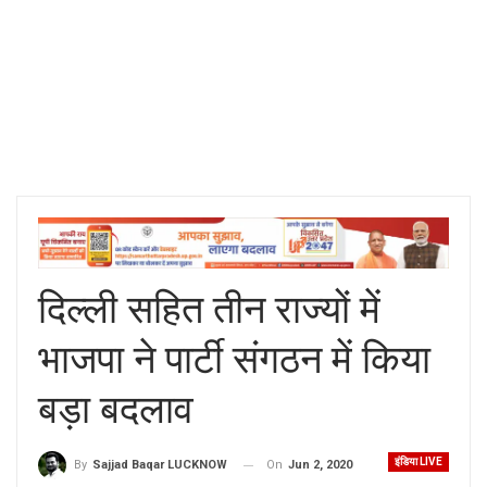
दिल्ली सहित तीन राज्यों में
भाजपा ने पार्टी संगठन में किया
बड़ा बदलाव
इंडिया LIVE
On
Jun 2, 2020
By
Sajjad Baqar LUCKNOW