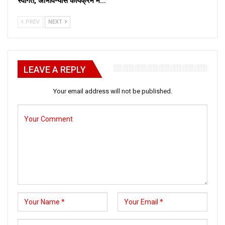
स्वागत, अभिविन्यास कार्यक्रम में…
PREV
NEXT
LEAVE A REPLY
Your email address will not be published.