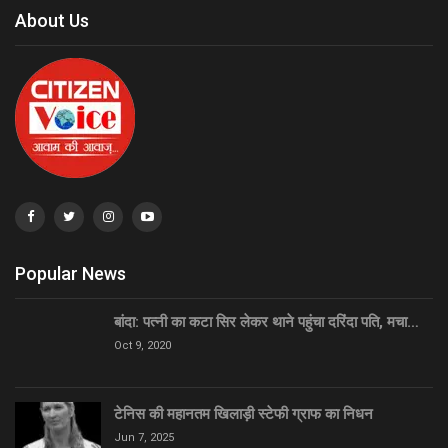
About Us
Popular News
बांदा: पत्नी का कटा सिर लेकर थाने पहुंचा दरिंदा पति, मचा…
Oct 9, 2020
टेनिस की महानतम खिलाड़ी स्टेफी ग्राफ का निधन
Jun 7, 2025