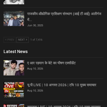
राजकीय औद्योगिक प्रशिक्षण संस्थान (आई टी आई) अलीगंज
में…
Jun 30, 2025
PREV
NEXT
1 of 7,416
Latest News
ए आर रहमान के बेटे का भीषण एक्सीडेंट
Aug 10, 2026
यू पी LIVE | 10 अगस्त 2026 | टॉप 10 मुख्य समाचार
Aug 10, 2026
बहराइच LIVE | 10 अगस्त 2026 | टॉप 10 मुख्य समाचार