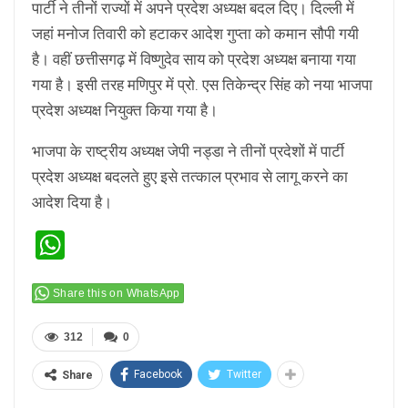
पार्टी ने तीनों राज्यों में अपने प्रदेश अध्यक्ष बदल दिए। दिल्ली में
जहां मनोज तिवारी को हटाकर आदेश गुप्ता को कमान सौपी गयी
है। वहीं छत्तीसगढ़ में विष्णुदेव साय को प्रदेश अध्यक्ष बनाया गया
गया है। इसी तरह मणिपुर में प्रो. एस तिकेन्द्र सिंह को नया भाजपा
प्रदेश अध्यक्ष नियुक्त किया गया है।
भाजपा के राष्ट्रीय अध्यक्ष जेपी नड्डा ने तीनों प्रदेशों में पार्टी
प्रदेश अध्यक्ष बदलते हुए इसे तत्काल प्रभाव से लागू करने का
आदेश दिया है।
WhatsApp
Share this on WhatsApp
312
0
Facebook
Twitter
Share