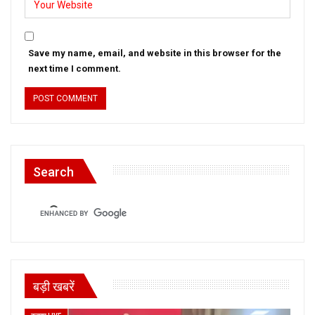
Save my name, email, and website in this browser for the
next time I comment.
Search
बड़ी खबरें