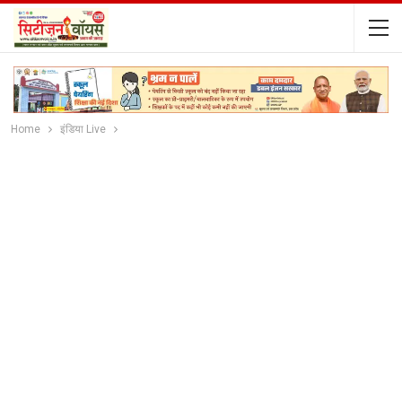
Home
इंडिया Live