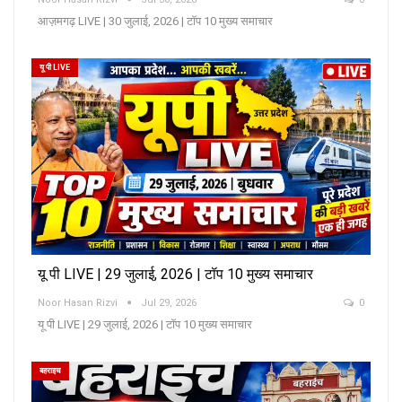
आज़मगढ़ LIVE | 30 जुलाई, 2026 | टॉप 10 मुख्य समाचार
यू पी LIVE
यू पी LIVE | 29 जुलाई, 2026 | टॉप 10 मुख्य समाचार
Noor Hasan Rizvi
Jul 29, 2026
0
यू पी LIVE | 29 जुलाई, 2026 | टॉप 10 मुख्य समाचार
बहराइच