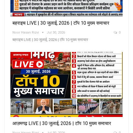
बहराइच LIVE | 30 जुलाई, 2026 | टॉप 10 मुख्य समाचार
Noor Hasan Rizvi
Jul 30, 2026
0
बहराइच LIVE | 30 जुलाई, 2026 | टॉप 10 मुख्य समाचार
आजमगढ़ मण्डल
आज़मगढ़ LIVE | 30 जुलाई, 2026 | टॉप 10 मुख्य समाचार
Noor Hasan Rizvi
Jul 30, 2026
0