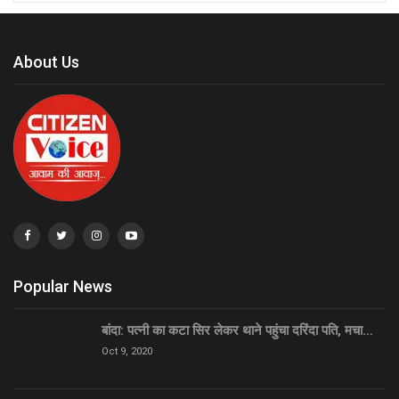
About Us
Popular News
बांदा: पत्नी का कटा सिर लेकर थाने पहुंचा दरिंदा पति, मचा…
Oct 9, 2020