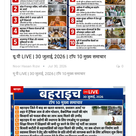
यू पी LIVE | 30 जुलाई, 2026 | टॉप 10 मुख्य समाचार
Noor Hasan Rizvi
Jul 30, 2026
0
यू पी LIVE | 30 जुलाई, 2026 | टॉप 10 मुख्य समाचार
बहराइच