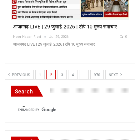
आज़मगढ़ LIVE | 29 जुलाई, 2026 | टॉप 10 मुख्य समाचार
Noor Hasan Rizvi
Jul 29, 2026
0
आज़मगढ़ LIVE | 29 जुलाई, 2026 | टॉप 10 मुख्य समाचार
PREVIOUS
1
2
3
4
…
970
NEXT
Search