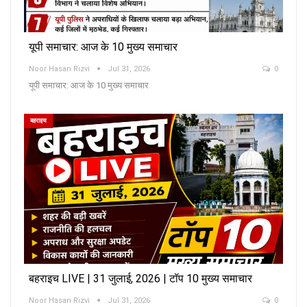
यूपी समाचार: आज के 10 मुख्य समाचार
Noor Hasan Rizvi
Jul 31, 2026
0
यूपी समाचार: आज के 10 मुख्य समाचार
बहराइच
बहराइच LIVE | 31 जुलाई, 2026 | टॉप 10 मुख्य समाचार
Noor Hasan Rizvi
Jul 31, 2026
0