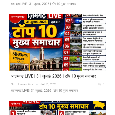
बहराइच LIVE | 31 जुलाई, 2026 | टॉप 10 मुख्य समाचार
आजमगढ़ मण्डल
आज़मगढ़ LIVE | 31 जुलाई, 2026 | टॉप 10 मुख्य समाचार
Noor Hasan Rizvi
Jul 31, 2026
0
आज़मगढ़ LIVE | 31 जुलाई, 2026 | टॉप 10 मुख्य समाचार
यू पी LIVE