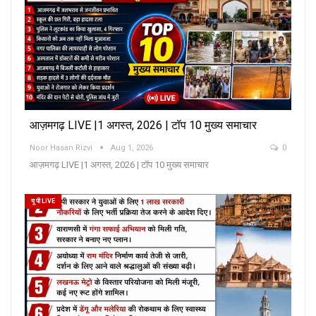
आज़मगढ़ LIVE |1 अगस्त, 2026 | टॉप 10 मुख्य समाचार
Noor Hasan Rizvi
Aug 1, 2026
0
आज़मगढ़ LIVE |1 अगस्त, 2026 | टॉप 10 मुख्य समाचार
यू पी LIVE