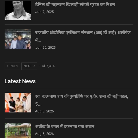
टेनिस की महानतम खिलाड़ी स्टेफी ग्राफ का निधन
Jun 7, 2025
राजकीय औद्योगिक प्रशिक्षण संस्थान (आई टी आई) अलीगंज
में…
Jun 30, 2025
PREV
NEXT
1 of 7,414
Latest News
स्व. कल्पनाथ राय की पुण्यतिथि पर ए.के. शर्मा की बड़ी पहल,
5…
Aug 8, 2026
अतीक के बगल में दफनाया गया अबान
Aug 8, 2026