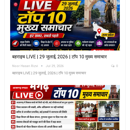
बहराइच LIVE | 29 जुलाई, 2026 | टॉप 10 मुख्य समाचार
Noor Hasan Rizvi
Jul 29, 2026
0
बहराइच LIVE | 29 जुलाई, 2026 | टॉप 10 मुख्य समाचार
आजमगढ़ मण्डल