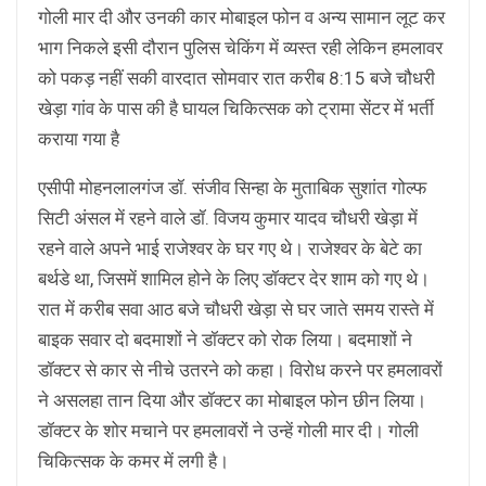
गोली मार दी और उनकी कार मोबाइल फोन व अन्य सामान लूट कर
भाग निकले इसी दौरान पुलिस चेकिंग में व्यस्त रही लेकिन हमलावर
को पकड़ नहीं सकी वारदात सोमवार रात करीब 8:15 बजे चौधरी
खेड़ा गांव के पास की है घायल चिकित्सक को ट्रामा सेंटर में भर्ती
कराया गया है
एसीपी मोहनलालगंज डॉ. संजीव सिन्हा के मुताबिक सुशांत गोल्फ
सिटी अंसल में रहने वाले डॉ. विजय कुमार यादव चौधरी खेड़ा में
रहने वाले अपने भाई राजेश्वर के घर गए थे। राजेश्वर के बेटे का
बर्थडे था, जिसमें शामिल होने के लिए डॉक्टर देर शाम को गए थे।
रात में करीब सवा आठ बजे चौधरी खेड़ा से घर जाते समय रास्ते में
बाइक सवार दो बदमाशों ने डॉक्टर को रोक लिया। बदमाशों ने
डॉक्टर से कार से नीचे उतरने को कहा। विरोध करने पर हमलावरों
ने असलहा तान दिया और डॉक्टर का मोबाइल फोन छीन लिया।
डॉक्टर के शोर मचाने पर हमलावरों ने उन्हें गोली मार दी। गोली
चिकित्सक के कमर में लगी है।