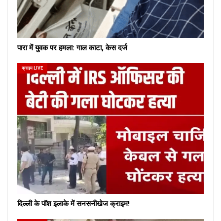
पारा में युवक पर हमला: गाल काटा, केस दर्ज
क्राइम LIVE
दिल्ली के पॉश इलाके में सनसनीखेज क्राइम!