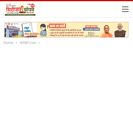
Home
क्राइम Live