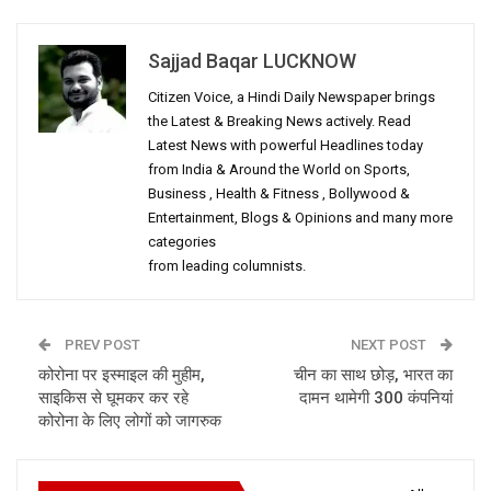
Sajjad Baqar LUCKNOW
Citizen Voice, a Hindi Daily Newspaper brings
the Latest & Breaking News actively. Read
Latest News with powerful Headlines today
from India & Around the World on Sports,
Business , Health & Fitness , Bollywood &
Entertainment, Blogs & Opinions and many more
categories
from leading columnists.
PREV POST
NEXT POST
कोरोना पर इस्माइल की मुहीम,
चीन का साथ छोड़, भारत का
साइकिस से घूमकर कर रहे
दामन थामेगी 300 कंपनियां
कोरोना के लिए लोगों को जागरुक