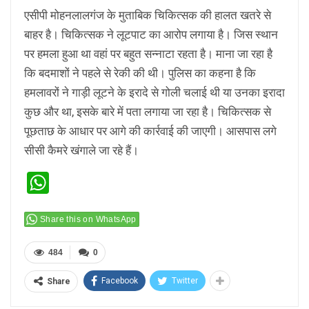
एसीपी मोहनलालगंज के मुताबिक चिकित्सक की हालत खतरे से
बाहर है। चिकित्सक ने लूटपाट का आरोप लगाया है। जिस स्थान
पर हमला हुआ था वहां पर बहुत सन्नाटा रहता है। माना जा रहा है
कि बदमाशों ने पहले से रेकी की थी। पुलिस का कहना है कि
हमलावरों ने गाड़ी लूटने के इरादे से गोली चलाई थी या उनका इरादा
कुछ और था, इसके बारे में पता लगाया जा रहा है। चिकित्सक से
पूछताछ के आधार पर आगे की कार्रवाई की जाएगी। आसपास लगे
सीसी कैमरे खंगाले जा रहे हैं।
WhatsApp
Share this on WhatsApp
484
0
Facebook
Twitter
Share