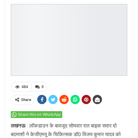
484
0
Share
Share this on WhatsApp
लखनऊ
: लॉकडाउन के बावजूद सोमवार रात बाइक सवार दो
बदमाशों ने केजीएमयू के चिकित्सक डॉ0 विजय कुमार यादव को