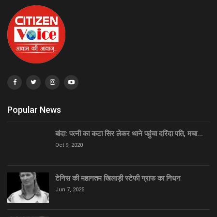
Popular News
बांदा: पत्नी का कटा सिर लेकर थाने पहुंचा दरिंदा पति, मचा…
Oct 9, 2020
टेनिस की महानतम खिलाड़ी स्टेफी ग्राफ का निधन
Jun 7, 2025