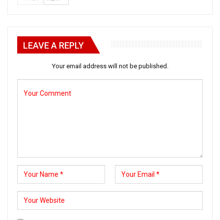
LEAVE A REPLY
Your email address will not be published.