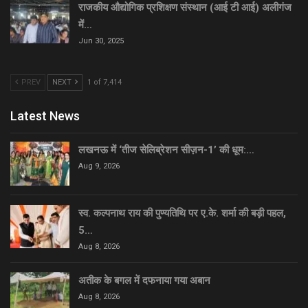
राजकीय औद्योगिक प्रशिक्षण संस्थान (आई टी आई) अलीगंज
में…
Jun 30, 2025
PREV
NEXT
1 of 7,414
Latest News
लखनऊ में ‘तीज सेलिब्रेशन सीज़न-1’ की धूम:…
Aug 9, 2026
स्व. कल्पनाथ राय की पुण्यतिथि पर ए.के. शर्मा की बड़ी पहल,
5…
Aug 8, 2026
अतीक के बगल में दफनाया गया अबान
Aug 8, 2026