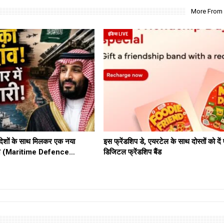
More From
इंडिया LIVE
ेशों के साथ मिलकर एक नया
इस फ्रेंडशिप डे, एयरटेल के साथ दोस्तों को दे
ठबंधन (Maritime Defence…
डिजिटल फ्रेंडशिप बैंड