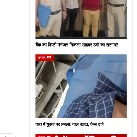
बैंक का डिप्टी मैनेजर निकला साइबर ठगों का सरगना!
क्राइम LIVE
पारा में युवक पर हमला: गाल काटा, केस दर्ज
क्राइम LIVE