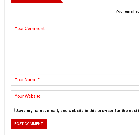
Your email ad
Save my name, email, and website in this browser for the next