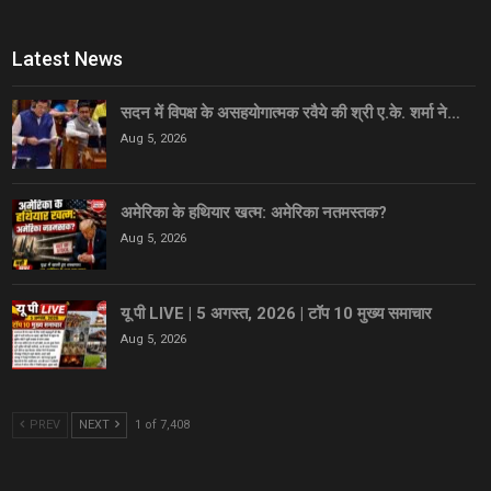
Latest News
सदन में विपक्ष के असहयोगात्मक रवैये की श्री ए.के. शर्मा ने…
Aug 5, 2026
अमेरिका के हथियार खत्म: अमेरिका नतमस्तक?
Aug 5, 2026
यू पी LIVE | 5 अगस्त, 2026 | टॉप 10 मुख्य समाचार
Aug 5, 2026
PREV
NEXT
1 of 7,408