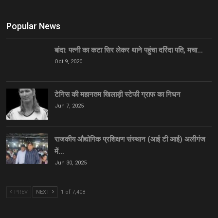
Popular News
बांदा: पत्नी का कटा सिर लेकर थाने पहुंचा दरिंदा पति, मचा…
Oct 9, 2020
टेनिस की महानतम खिलाड़ी स्टेफी ग्राफ का निधन
Jun 7, 2025
राजकीय औद्योगिक प्रशिक्षण संस्थान (आई टी आई) अलीगंज
में…
Jun 30, 2025
PREV
NEXT
1 of 7,408