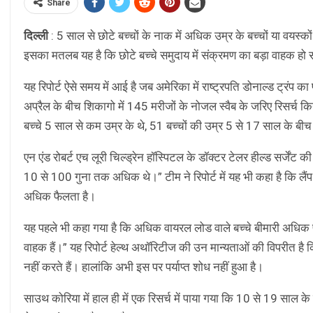
Share
दिल्ली
: 5 साल से छोटे बच्चों के नाक में अधिक उम्र के बच्चों या वयस्
इसका मतलब यह है कि छोटे बच्चे समुदाय में संक्रमण का बड़ा वाहक हो स
यह रिपोर्ट ऐसे समय में आई है जब अमेरिका में राष्ट्रपति डोनाल्ड ट्रंप
अप्रैल के बीच शिकागो में 145 मरीजों के नोजल स्वैब के जरिए रिसर्च किय
बच्चे 5 साल से कम उम्र के थे, 51 बच्चों की उम्र 5 से 17 साल के ब
एन एंड रोबर्ट एच लूरी चिल्ड्रेन हॉस्पिटल के डॉक्टर टेलर हील्ड सर्जें
10 से 100 गुना तक अधिक थे।” टीम ने रिपोर्ट में यह भी कहा है कि लै
अधिक फैलता है।
यह पहले भी कहा गया है कि अधिक वायरल लोड वाले बच्चे बीमारी अधिक
वाहक हैं।” यह रिपोर्ट हेल्थ अथॉरिटीज की उन मान्यताओं की विपरीत है क
नहीं करते हैं। हालांकि अभी इस पर पर्याप्त शोध नहीं हुआ है।
साउथ कोरिया में हाल ही में एक रिसर्च में पाया गया कि 10 से 19 साल के 