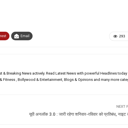
rest
Email
293
est & Breaking News actively. Read Latest News with powerful Headlines today
h & Fitness , Bollywood & Entertainment, Blogs & Opinions and many more cate
NEXT 
यूपी अनलॉक 3.0 : जारी रहेगा शनिवार-रविवार को प्रतिबंध, नाइट कर