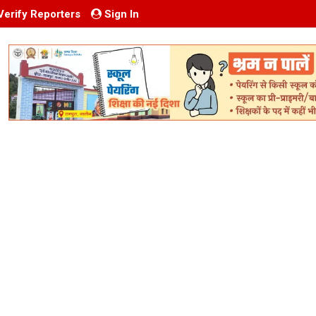
Verify Reporters
Sign In