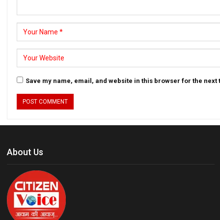
Save my name, email, and website in this browser for the next
About Us