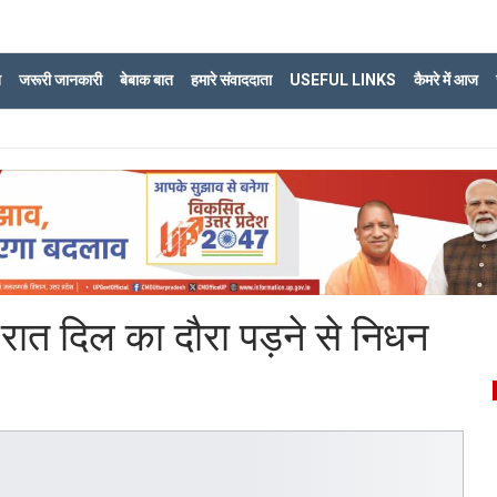
ि
जरूरी जानकारी
बेबाक बात
हमारे संवाददाता
USEFUL LINKS
कैमरे में आज
ात दिल का दौरा पड़ने से निधन