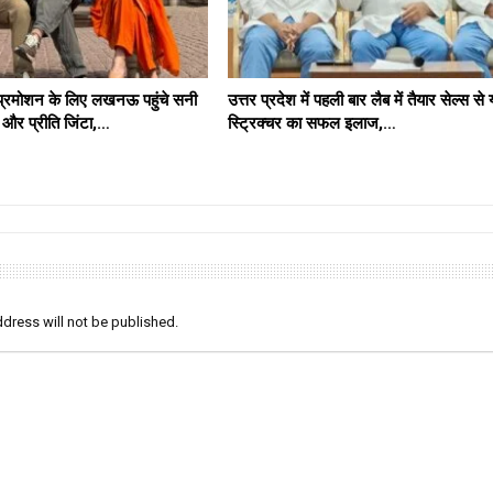
प्रमोशन के लिए लखनऊ पहुंचे सनी
उत्तर प्रदेश में पहली बार लैब में तैयार सेल्स से
र प्रीति जिंटा,…
स्ट्रिक्चर का सफल इलाज,…
dress will not be published.