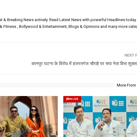
est & Breaking News actively. Read Latest News with powerful Headlines today
h & Fitness , Bollywood & Entertainment, Blogs & Opinions and many more cate
NEXT 
कानपुर घटना के विरोध में हजरतगंज चौराहे पर सपा नेता विभा शुक्ला
More From
इंडिया LIVE