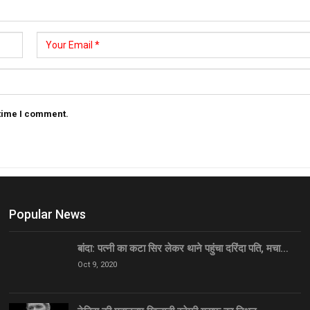
 time I comment.
Popular News
बांदा: पत्नी का कटा सिर लेकर थाने पहुंचा दरिंदा पति, मचा…
Oct 9, 2020