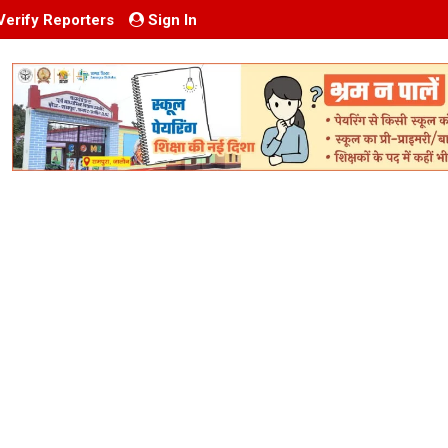
Verify Reporters
Sign In