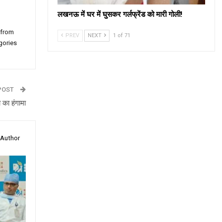
लखनऊ में घर में घुसकर गर्लफ्रेंड को मारी गोली!
 from
PREV
NEXT
1 of 71
gories
POST
 का हंगामा
 Author