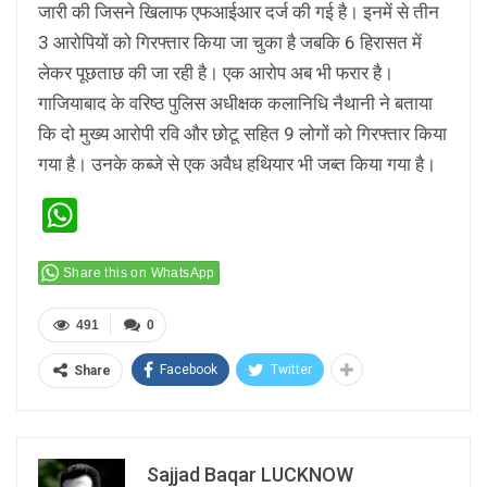
जारी की जिसने खिलाफ एफआईआर दर्ज की गई है। इनमें से तीन
3 आरोपियों को गिरफ्तार किया जा चुका है जबकि 6 हिरासत में
लेकर पूछताछ की जा रही है। एक आरोप अब भी फरार है।
गाजियाबाद के वरिष्ठ पुलिस अधीक्षक कलानिधि नैथानी ने बताया
कि दो मुख्य आरोपी रवि और छोटू सहित 9 लोगों को गिरफ्तार किया
गया है। उनके कब्जे से एक अवैध हथियार भी जब्त किया गया है।
WhatsApp
Share this on WhatsApp
491
0
Facebook
Twitter
Share
Sajjad Baqar LUCKNOW