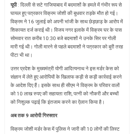
यूपी
: दिल्ली से सटे गाजियाबाद में बदमाशों के हमले में गंभीर रूप से
घायल हुए पत्रकार विक्रम जोशी की बुधवार तड़के मौत हो गई।
विक्रम ने 16 जुलाई को अपनी भांजी के साथ छेड़छाड़ के आरोप में
शिकायत दर्ज कराई थी। विजय नगर इलाके में विक्रम घर के पास
सोमवार रात करीब 10:30 बजे बदमाशों ने उनके सिर पर गोली
मारी गई थी। गोली मारने से पहले बदमाशों ने पत्रकार को बुरी तरह
पीटा भी था।
उत्तर प्रदेश के मुख्यमंत्री योगी आदित्यनाथ ने इस मर्डर केस को
संज्ञान में लेते हुए आरोपियों के खिलाफ कड़ी से कड़ी कार्रवाई करने
के आदेश दिए हैं। इसके साथ ही सीएम ने विक्रम के परिवार वालों
को 10 लाख रुपए की सहायता राशि, पत्नी को नौकरी और बच्चों
को निशुल्क पढ़ाई कि इंतजाम करने का ऐलान किया है।
अब तक 9 आरोपी गिरफ्तार
विक्रम जोशी मर्डर केस में पुलिस ने जारी की 10 लोगों की लिस्ट