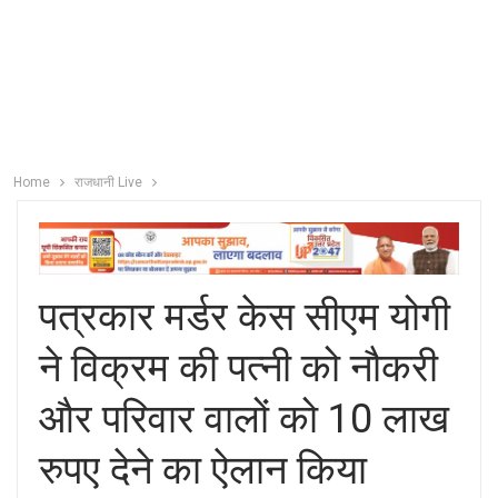
Home
राजधानी Live
पत्रकार मर्डर केस सीएम योगी
ने विक्रम की पत्नी को नौकरी
और परिवार वालों को 10 लाख
रुपए देने का ऐलान किया